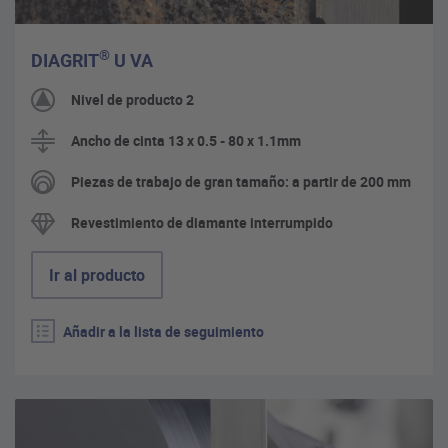
®
DIAGRIT
U VA
Nivel de producto 2
Ancho de cinta 13 x 0.5 - 80 x 1.1mm
Piezas de trabajo de gran tamaño: a partir de 200 mm
Revestimiento de diamante interrumpido
Ir al producto
Añadir a la lista de seguimiento