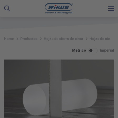
Home
Productos
Hojas de sierra de cinta
Hojas de sierra 
Métrico
Imperial