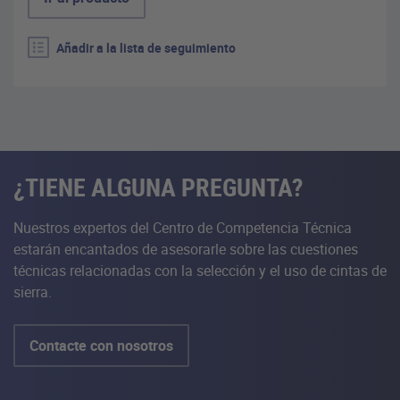
Añadir a la lista de seguimiento
¿TIENE ALGUNA PREGUNTA?
Nuestros expertos del Centro de Competencia Técnica
estarán encantados de asesorarle sobre las cuestiones
técnicas relacionadas con la selección y el uso de cintas de
sierra.
Contacte con nosotros