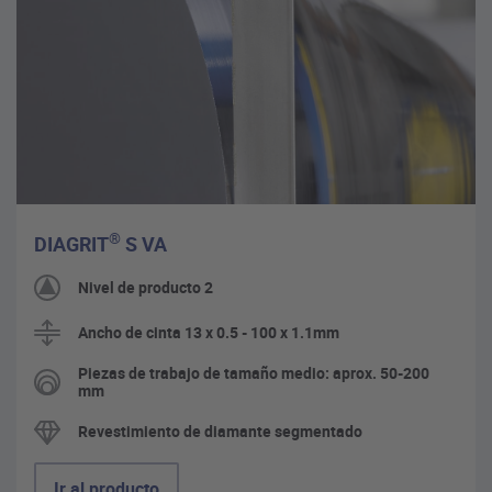
®
DIAGRIT
S VA
Nivel de producto 2
Ancho de cinta 13 x 0.5 - 100 x 1.1mm
Piezas de trabajo de tamaño medio: aprox. 50-200
mm
Revestimiento de diamante segmentado
Ir al producto