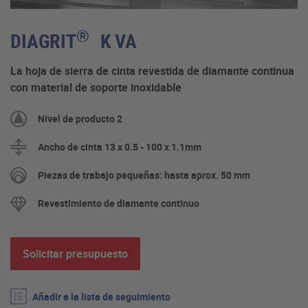
®
DIAGRIT
K VA
La hoja de sierra de cinta revestida de diamante continua
con material de soporte inoxidable
Nivel de producto 2
Ancho de cinta 13 x 0.5 - 100 x 1.1mm
Piezas de trabajo pequeñas: hasta aprox. 50 mm
Revestimiento de diamante continuo
Solicitar presupuesto
Añadir a la lista de seguimiento