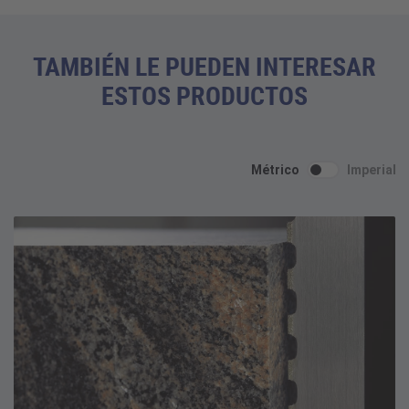
TAMBIÉN LE PUEDEN INTERESAR
ESTOS PRODUCTOS
Métrico
Imperial