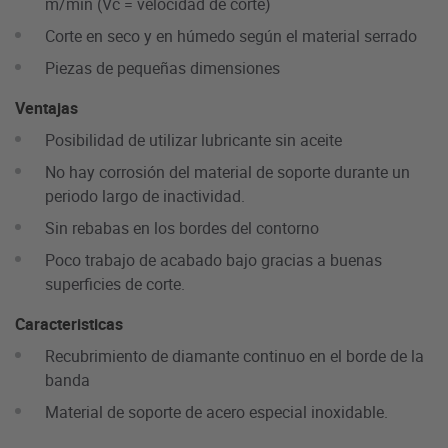
m/min (Vc = velocidad de corte)
Corte en seco y en húmedo según el material serrado
Piezas de pequeñas dimensiones
Ventajas
Posibilidad de utilizar lubricante sin aceite
No hay corrosión del material de soporte durante un
periodo largo de inactividad.
Sin rebabas en los bordes del contorno
Poco trabajo de acabado bajo gracias a buenas
superficies de corte.
Caracteristicas
Recubrimiento de diamante continuo en el borde de la
banda
Material de soporte de acero especial inoxidable.