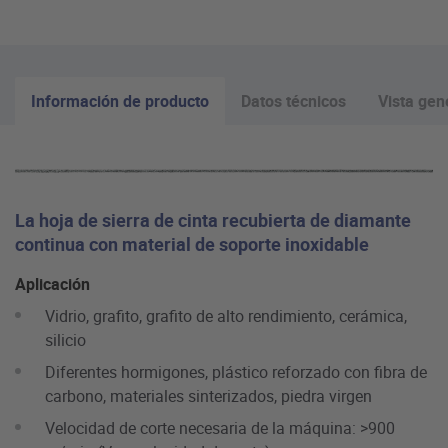
Información de producto
Datos técnicos
Vista gen
La hoja de sierra de cinta recubierta de diamante
continua con material de soporte inoxidable
Aplicación
Vidrio, grafito, grafito de alto rendimiento, cerámica,
silicio
Diferentes hormigones, plástico reforzado con fibra de
carbono, materiales sinterizados, piedra virgen
Velocidad de corte necesaria de la máquina: >900