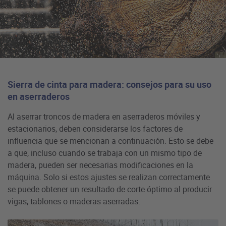
Sierra de cinta para madera: consejos para su uso
en aserraderos
Al aserrar troncos de madera en aserraderos móviles y
estacionarios, deben considerarse los factores de
influencia que se mencionan a continuación. Esto se debe
a que, incluso cuando se trabaja con un mismo tipo de
madera, pueden ser necesarias modificaciones en la
máquina. Solo si estos ajustes se realizan correctamente
se puede obtener un resultado de corte óptimo al producir
vigas, tablones o maderas aserradas.