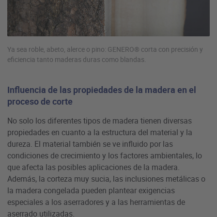
Ya sea roble, abeto, alerce o pino: GENERO® corta con precisión y
eficiencia tanto maderas duras como blandas.
Influencia de las propiedades de la madera en el
proceso de corte
No solo los diferentes tipos de madera tienen diversas
propiedades en cuanto a la estructura del material y la
dureza. El material también se ve influido por las
condiciones de crecimiento y los factores ambientales, lo
que afecta las posibles aplicaciones de la madera.
Además, la corteza muy sucia, las inclusiones metálicas o
la madera congelada pueden plantear exigencias
especiales a los aserradores y a las herramientas de
aserrado utilizadas.