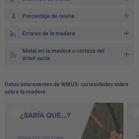
Porcentaje de resina
Errores de la madera
Metal en la madera o corteza del
árbol sucia
Datos interesantes de WIKUS: curiosidades sobre
sobre la madera