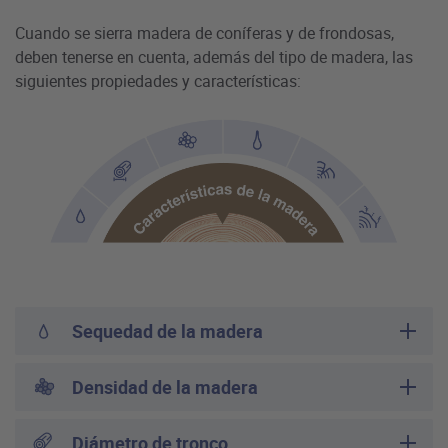
Cuando se sierra madera de coníferas y de frondosas,
deben tenerse en cuenta, además del tipo de madera, las
siguientes propiedades y características:
Sequedad de la madera
Densidad de la madera
Diámetro de tronco