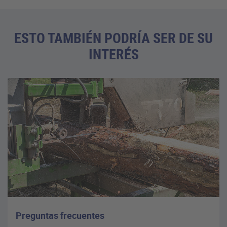
ESTO TAMBIÉN PODRÍA SER DE SU
INTERÉS
Preguntas frecuentes