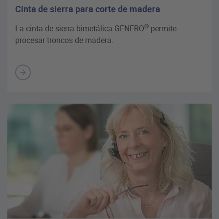
Cinta de sierra para corte de madera
®
La cinta de sierra bimetálica GENERO
permite
procesar troncos de madera.