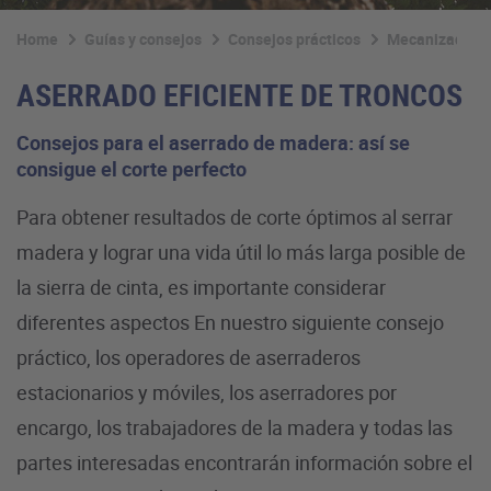
Home
Guías y consejos
Consejos prácticos
Mecanizado de
ASERRADO EFICIENTE DE TRONCOS
Consejos para el aserrado de madera: así se
consigue el corte perfecto
Para obtener resultados de corte óptimos al serrar
madera y lograr una vida útil lo más larga posible de
la sierra de cinta, es importante considerar
diferentes aspectos En nuestro siguiente consejo
práctico, los operadores de aserraderos
estacionarios y móviles, los aserradores por
encargo, los trabajadores de la madera y todas las
partes interesadas encontrarán información sobre el