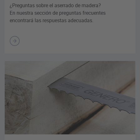
¿Preguntas sobre el aserrado de madera?
En nuestra sección de preguntas frecuentes
encontrará las respuestas adecuadas.