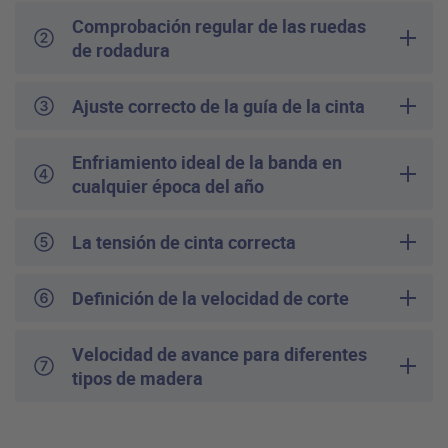
Comprobación regular de las ruedas
de rodadura
Ajuste correcto de la guía de la cinta
Enfriamiento ideal de la banda en
cualquier época del año
La tensión de cinta correcta
Definición de la velocidad de corte
Velocidad de avance para diferentes
tipos de madera