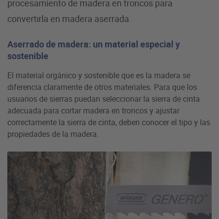
procesamiento de madera en troncos para
convertirla en madera aserrada.
Aserrado de madera: un material especial y
sostenible
El material orgánico y sostenible que es la madera se
diferencia claramente de otros materiales. Para que los
usuarios de sierras puedan seleccionar la sierra de cinta
adecuada para cortar madera en troncos y ajustar
correctamente la sierra de cinta, deben conocer el tipo y las
propiedades de la madera.