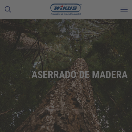
ASERRADO DE MADERA