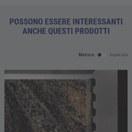
POSSONO ESSERE INTERESSANTI
ANCHE QUESTI PRODOTTI
Metrico
Imperiale