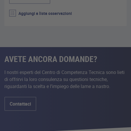
Aggiungi a lista osservazioni
AVETE ANCORA DOMANDE?
I nostri esperti del Centro di Competenza Tecnica sono lieti
di offrirvi la loro consulenza su questioni tecniche,
riguardanti la scelta e l’impiego delle lame a nastro.
Contattaci