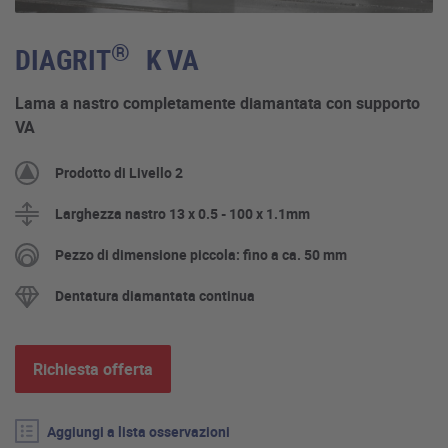
®
DIAGRIT
K VA
Lama a nastro completamente diamantata con supporto
VA
Prodotto di Livello 2
Larghezza nastro 13 x 0.5 - 100 x 1.1mm
Pezzo di dimensione piccola: fino a ca. 50 mm
Dentatura diamantata continua
Richiesta offerta
Aggiungi a lista osservazioni