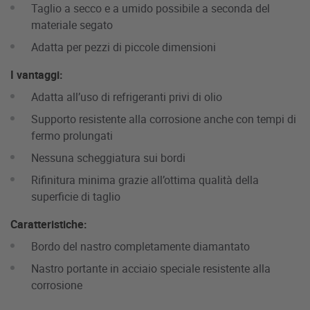
Taglio a secco e a umido possibile a seconda del
materiale segato
Adatta per pezzi di piccole dimensioni
I vantaggi:
Adatta all’uso di refrigeranti privi di olio
Supporto resistente alla corrosione anche con tempi di
fermo prolungati
Nessuna scheggiatura sui bordi
Rifinitura minima grazie all’ottima qualità della
superficie di taglio
Caratteristiche:
Bordo del nastro completamente diamantato
Nastro portante in acciaio speciale resistente alla
corrosione