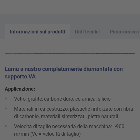
Informazioni sui prodotti
Dati tecnici
Panoramica m
Lama a nastro completamente diamantata con
supporto VA
Applicazione:
Vetro, grafite, carbone duro, ceramica, silicio
Materiali in calcestruzzo, plastiche rinforzate con fibra
di carbonio, materiali sinterizzati, pietre naturali
Velocità di taglio necessaria della macchina: >900
m/min (Vc = velocità di taglio)