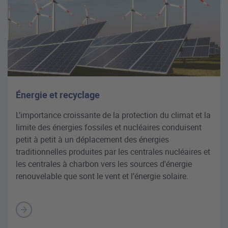
Énergie et recyclage
L’importance croissante de la protection du climat et la
limite des énergies fossiles et nucléaires conduisent
petit à petit à un déplacement des énergies
traditionnelles produites par les centrales nucléaires et
les centrales à charbon vers les sources d'énergie
renouvelable que sont le vent et l’énergie solaire.