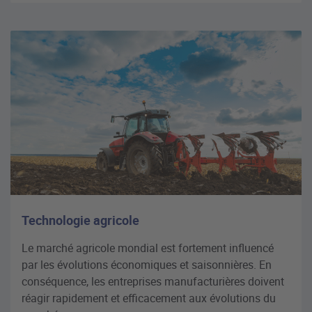
Technologie agricole
Le marché agricole mondial est fortement influencé
par les évolutions économiques et saisonnières. En
conséquence, les entreprises manufacturières doivent
réagir rapidement et efficacement aux évolutions du