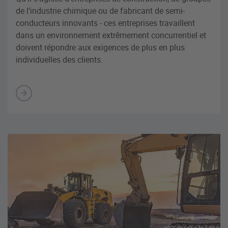
de l’industrie chimique ou de fabricant de semi-
conducteurs innovants - ces entreprises travaillent
dans un environnement extrêmement concurrentiel et
doivent répondre aux exigences de plus en plus
individuelles des clients.