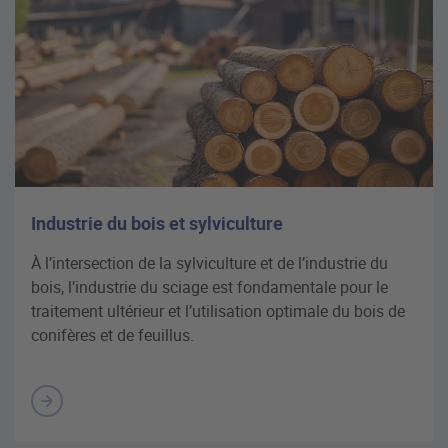
Industrie du bois et sylviculture
À l’intersection de la sylviculture et de l’industrie du
bois, l’industrie du sciage est fondamentale pour le
traitement ultérieur et l’utilisation optimale du bois de
conifères et de feuillus.