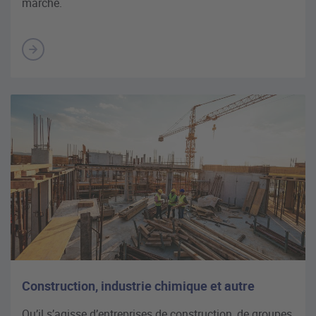
marché.
Construction, industrie chimique et autre
Qu’il s’agisse d’entreprises de construction, de groupes