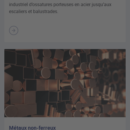
industriel d’ossatures porteuses en acier jusqu’aux
escaliers et balustrades.
Métaux non-ferreux