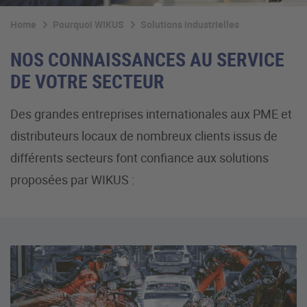
Home
Pourquoi WIKUS
Solutions industrielles
NOS CONNAISSANCES AU SERVICE
DE VOTRE SECTEUR
Des grandes entreprises internationales aux PME et
distributeurs locaux de nombreux clients issus de
différents secteurs font confiance aux solutions
proposées par WIKUS :