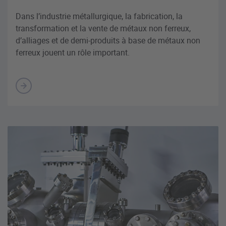
Dans l’industrie métallurgique, la fabrication, la
transformation et la vente de métaux non ferreux,
d’alliages et de demi-produits à base de métaux non
ferreux jouent un rôle important.