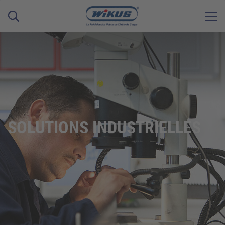
SOLUTIONS INDUSTRIELLES