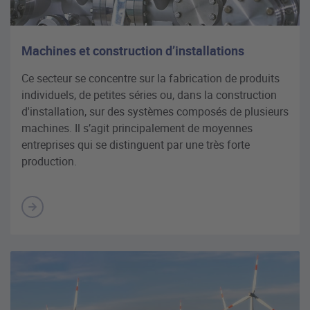
Machines et construction d’installations
Ce secteur se concentre sur la fabrication de produits
individuels, de petites séries ou, dans la construction
d'installation, sur des systèmes composés de plusieurs
machines. Il s’agit principalement de moyennes
entreprises qui se distinguent par une très forte
production.