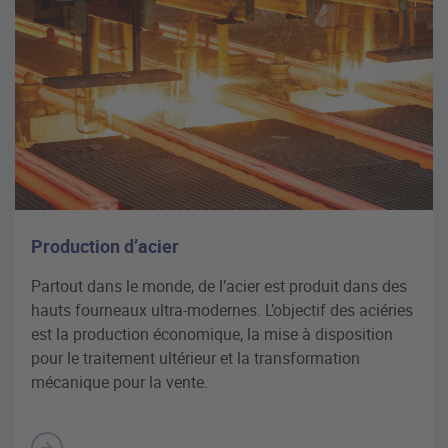
Production d’acier
Partout dans le monde, de l’acier est produit dans des
hauts fourneaux ultra-modernes. L’objectif des aciéries
est la production économique, la mise à disposition
pour le traitement ultérieur et la transformation
mécanique pour la vente.