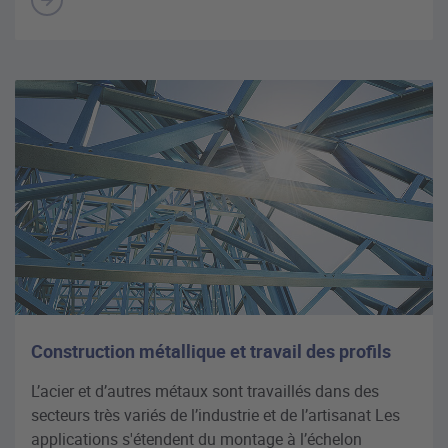
Construction métallique et travail des profils
L’acier et d’autres métaux sont travaillés dans des
secteurs très variés de l’industrie et de l’artisanat Les
applications s'étendent du montage à l’échelon