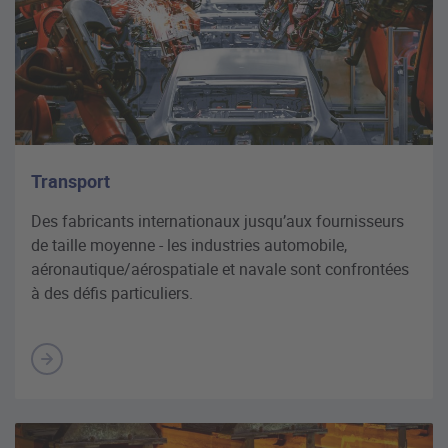
Transport
Des fabricants internationaux jusqu’aux fournisseurs
de taille moyenne - les industries automobile,
aéronautique/aérospatiale et navale sont confrontées
à des défis particuliers.