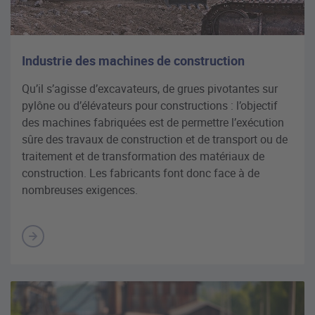
Industrie des machines de construction
Qu’il s’agisse d’excavateurs, de grues pivotantes sur
pylône ou d’élévateurs pour constructions : l’objectif
des machines fabriquées est de permettre l’exécution
sûre des travaux de construction et de transport ou de
traitement et de transformation des matériaux de
construction. Les fabricants font donc face à de
nombreuses exigences.