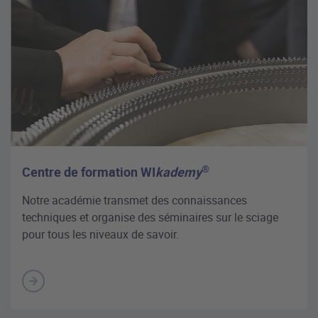
®
Centre de formation WI
kademy
Notre académie transmet des connaissances
techniques et organise des séminaires sur le sciage
pour tous les niveaux de savoir.