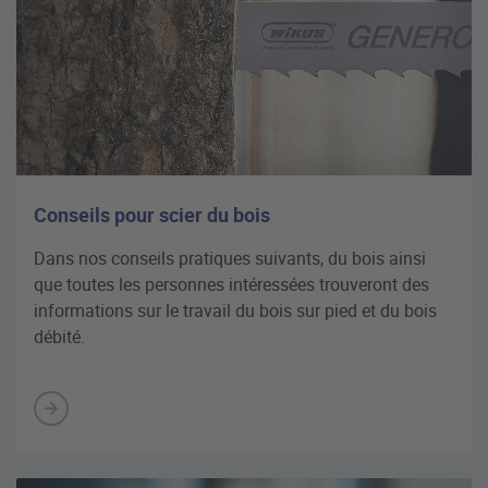
Conseils pour scier du bois
Dans nos conseils pratiques suivants, du bois ainsi
que toutes les personnes intéressées trouveront des
informations sur le travail du bois sur pied et du bois
débité.