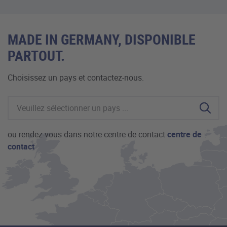
MADE IN GERMANY, DISPONIBLE
PARTOUT.
Choisissez un pays et contactez-nous.
ou rendez-vous dans notre centre de contact
centre de
contact