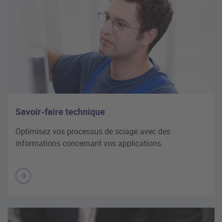
Savoir-faire technique
Optimisez vos processus de sciage avec des
informations concernant vos applications.