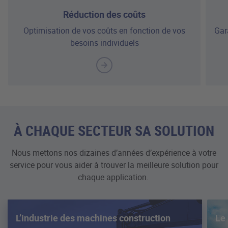
Réduction des coûts
Optimisation de vos coûts en fonction de vos
Gara
besoins individuels
À CHAQUE SECTEUR SA SOLUTION
Nous mettons nos dizaines d’années d’expérience à votre
service pour vous aider à trouver la meilleure solution pour
chaque application.
L’industrie des machines construction
Le