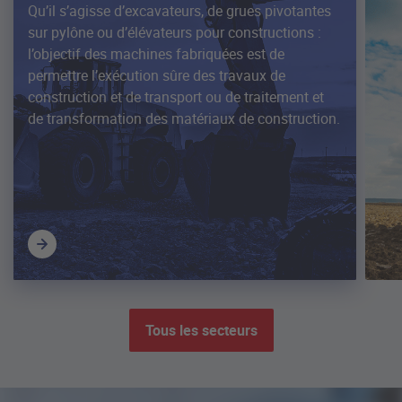
Qu’il s’agisse d’excavateurs, de grues pivotantes
sur pylône ou d’élévateurs pour constructions :
l’objectif des machines fabriquées est de
permettre l’exécution sûre des travaux de
construction et de transport ou de traitement et
de transformation des matériaux de construction.
Tous les secteurs