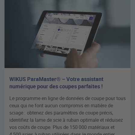
WIKUS ParaMaster® – Votre assistant
numérique pour des coupes parfaites !
Le programme en ligne de données de coupe pour tous
ceux qui ne font aucun compromis en matière de
sciage : obtenez des paramètres de coupe précis,
identifiez la lame de scie à ruban optimale et réduisez
vos coûts de coupe. Plus de 150 000 matériaux et
4 500 scies à ruban utilisées dans le monde entier.