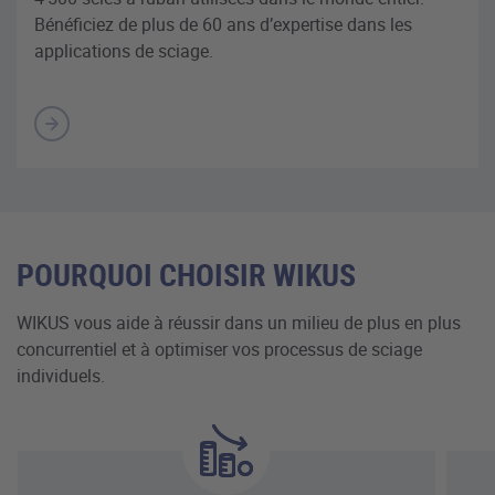
Bénéficiez de plus de 60 ans d’expertise dans les
applications de sciage.
POURQUOI CHOISIR WIKUS
WIKUS vous aide à réussir dans un milieu de plus en plus
concurrentiel et à optimiser vos processus de sciage
individuels.