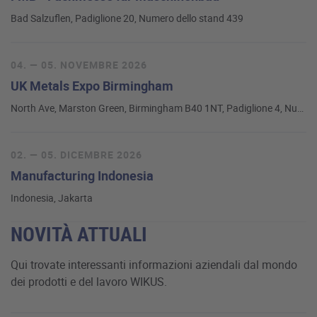
Bad Salzuflen, Padiglione 20, Numero dello stand 439
04. — 05. NOVEMBRE 2026
UK Metals Expo Birmingham
North Ave, Marston Green, Birmingham B40 1NT, Padiglione 4, Numero dello stand C81
02. — 05. DICEMBRE 2026
Manufacturing Indonesia
Indonesia, Jakarta
NOVITÀ ATTUALI
Qui trovate interessanti informazioni aziendali dal mondo
dei prodotti e del lavoro WIKUS.