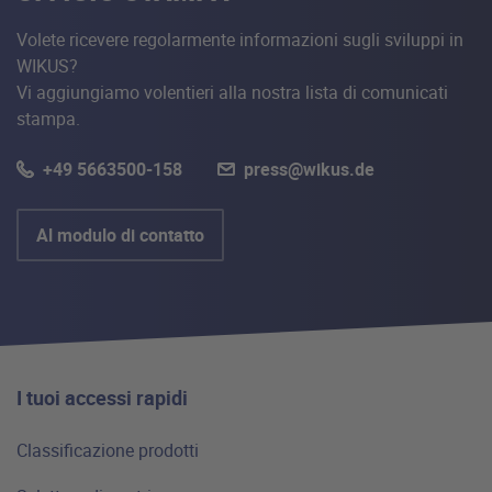
Volete ricevere regolarmente informazioni sugli sviluppi in
WIKUS?
Vi aggiungiamo volentieri alla nostra lista di comunicati
stampa.
+49 5663500-158
press@wikus.de
Al modulo di contatto
I tuoi accessi rapidi
Classificazione prodotti