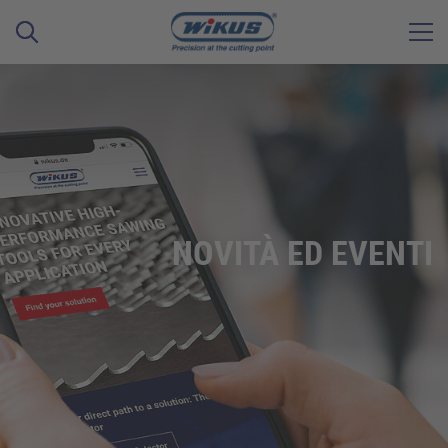
NOVITÀ ED EVENTI