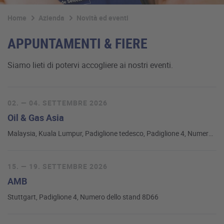
Home
Azienda
Novità ed eventi
APPUNTAMENTI & FIERE
Siamo lieti di potervi accogliere ai nostri eventi.
02. — 04. SETTEMBRE 2026
Oil & Gas Asia
Malaysia, Kuala Lumpur, Padiglione tedesco, Padiglione 4, Numero dello stand 4708
15. — 19. SETTEMBRE 2026
AMB
Stuttgart, Padiglione 4, Numero dello stand 8D66