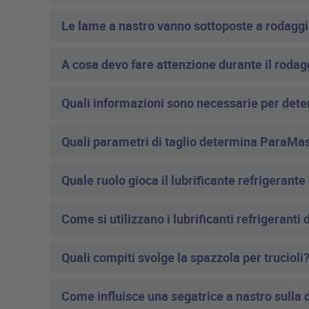
Le lame a nastro vanno sottoposte a rodagg
A cosa devo fare attenzione durante il rodag
Quali informazioni sono necessarie per deter
Quali parametri di taglio determina ParaMa
Quale ruolo gioca il lubrificante refrigerante
Come si utilizzano i lubrificanti refrigeranti 
Quali compiti svolge la spazzola per trucioli
Come influisce una segatrice a nastro sulla d