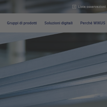
Lista osservazioni
Gruppi di prodotti
Soluzioni digitali
Perché WIKUS