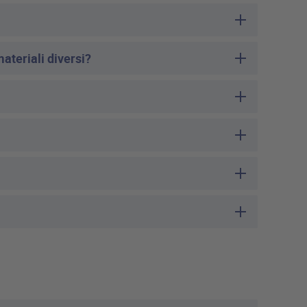
ateriali diversi?