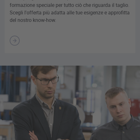
formazione speciale per tutto ciò che riguarda il taglio.
Scegli l'offerta più adatta alle tue esigenze e approfitta
del nostro know-how.