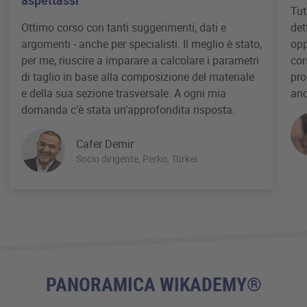
Tut
Ottimo corso con tanti suggerimenti, dati e
det
argomenti - anche per specialisti. Il meglio è stato,
opp
per me, riuscire a imparare a calcolare i parametri
cor
di taglio in base alla composizione del materiale
pro
e della sua sezione trasversale. A ogni mia
anc
domanda c’è stata un’approfondita risposta.
Cafer Demir
Socio dirigente, Perko, Türkei
PANORAMICA WIKADEMY®