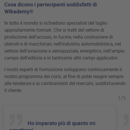
Cosa dicono i partecipanti soddisfatti di
WIkademy®
In tutto il mondo si richiedono specialisti del taglio
appositamente formati. Che si tratti del settore di
produzione dell'acciaio, in fucine, nella costruzione di
utensili e di macchinari, nell’industria automobilistica, nel
settore dell’aviazione e aerospaziale, energetico, nell’ampio
campo dell'edilizia e in tantissimi altri campi applicativi.
I nostri esperti di formazione sviluppano continuamente il
nostro programma dei corsi, al fine di poter reagire sempre
alle tendenze e ai cambiamenti del mercato, soddisfacendo
il cliente.
1/5
Ho imparato più di quanto mi
aspettassi