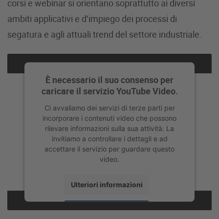
corsi e webinar si orientano soprattutto ai diversi
ambiti applicativi e d’impiego dei processi di
segatura e agli attuali trend del settore industriale.
È necessario il suo consenso per
caricare il servizio YouTube Video.
Ci avvaliamo dei servizi di terze parti per
incorporare i contenuti video che possono
rilevare informazioni sulla sua attività. La
invitiamo a controllare i dettagli e ad
accettare il servizio per guardare questo
video.
Ulteriori informazioni
Accetta