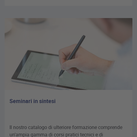
Seminari in sintesi
Il nostro catalogo di ulteriore formazione comprende
un'ampia gamma di corsi pratici tecnici e di