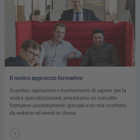
Il nostro approccio formativo
Scambio, ispirazione e trasferimento di sapere: per la
vostra specializzazione, prevediamo un concetto
formativo assolutamente speciale e un mix costituito
da webinar ed eventi in classe.