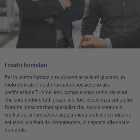
I nostri formatori
Per la vostra formazione, docenti eccellenti giocano un
ruolo centrale. I nostri formatori possiedono una
certificazione TÜV nel loro campo e sono ormai decenni
che sorprendono tutti grazie alla loro esperienza sul taglio.
Durante presentazioni specialistiche, tavole rotonde e
workshop, vi forniscono suggerimenti pratici e vi indicano
soluzioni e azioni da intraprendere, in risposta alle vostre
domande.