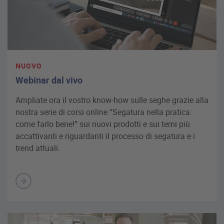
NUOVO
Webinar dal vivo
Ampliate ora il vostro know-how sulle seghe grazie alla
nostra serie di corsi online “Segatura nella pratica:
come farlo bene!” sui nuovi prodotti e sui temi più
accattivanti e riguardanti il processo di segatura e i
trend attuali.