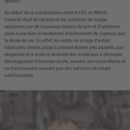
sportifs.
Au début de la collaboration entre le FES et WIKUS,
l'objectif était de remplacer les solutions de sciage
existantes par de nouveaux rubans de scie et d'optimiser
ainsi aussi bien le rendement d'enlèvement de copeaux que
la durée de vie. En effet, les outils de sciage d'autres
fabricants utilisés jusqu'à présent étaient peu adaptés aux
exigences et à toute la diversité des matériaux à découper,
développaient d'énormes bruits, avaient une usure élevée et
ne fournissaient souvent pas des surfaces de coupe
satisfaisantes.