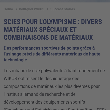
Home
Pourquoi WIKUS
Success stories
SCIES POUR L'OLYMPISME : DIVERS
MATÉRIAUX SPÉCIAUX ET
COMBINAISONS DE MATÉRIAUX
Des performances sportives de pointe grâce à
l'usinage précis de différents matériaux de haute
technologie
Les rubans de scie polyvalents à haut rendement de
WIKUS optimisent le déchiquetage des
compositions de matériaux les plus diverses pour
l'Institut allemand de recherche et de
développement des équipements sportifs
(Forschung und Entwicklung von Sportgeräten - FES)