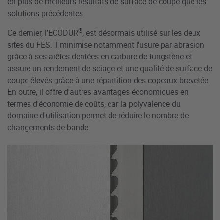
en plus de meilleurs résultats de surface de coupe que les
solutions précédentes.
®
Ce dernier, l’ECODUR
, est désormais utilisé sur les deux
sites du FES. Il minimise notamment l'usure par abrasion
grâce à ses arêtes dentées en carbure de tungstène et
assure un rendement de sciage et une qualité de surface de
coupe élevés grâce à une répartition des copeaux brevetée.
En outre, il offre d'autres avantages économiques en
termes d'économie de coûts, car la polyvalence du
domaine d'utilisation permet de réduire le nombre de
changements de bande.