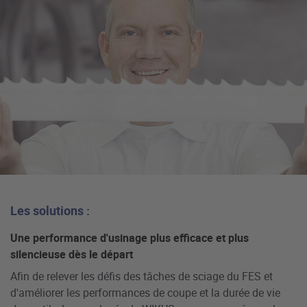
Les solutions :
Une performance d'usinage plus efficace et plus
silencieuse dès le départ
Afin de relever les défis des tâches de sciage du FES et
d'améliorer les performances de coupe et la durée de vie