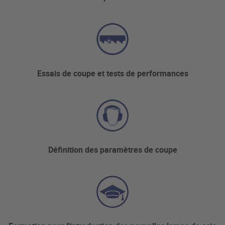
Essais de coupe et tests de performances
Définition des paramètres de coupe