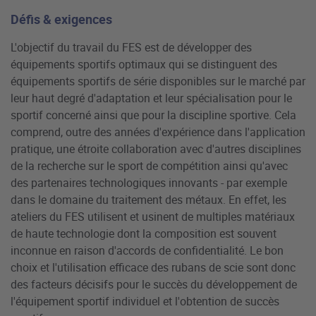
Défis & exigences
L'objectif du travail du FES est de développer des
équipements sportifs optimaux qui se distinguent des
équipements sportifs de série disponibles sur le marché par
leur haut degré d'adaptation et leur spécialisation pour le
sportif concerné ainsi que pour la discipline sportive. Cela
comprend, outre des années d'expérience dans l'application
pratique, une étroite collaboration avec d'autres disciplines
de la recherche sur le sport de compétition ainsi qu'avec
des partenaires technologiques innovants - par exemple
dans le domaine du traitement des métaux. En effet, les
ateliers du FES utilisent et usinent de multiples matériaux
de haute technologie dont la composition est souvent
inconnue en raison d'accords de confidentialité. Le bon
choix et l'utilisation efficace des rubans de scie sont donc
des facteurs décisifs pour le succès du développement de
l'équipement sportif individuel et l'obtention de succès