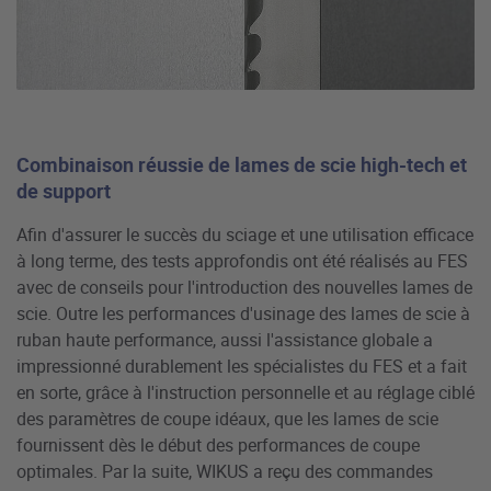
Combinaison réussie de lames de scie high-tech et
de support
Afin d'assurer le succès du sciage et une utilisation efficace
à long terme, des tests approfondis ont été réalisés au FES
avec de conseils pour l'introduction des nouvelles lames de
scie. Outre les performances d'usinage des lames de scie à
ruban haute performance, aussi l'assistance globale a
impressionné durablement les spécialistes du FES et a fait
en sorte, grâce à l'instruction personnelle et au réglage ciblé
des paramètres de coupe idéaux, que les lames de scie
fournissent dès le début des performances de coupe
optimales. Par la suite, WIKUS a reçu des commandes