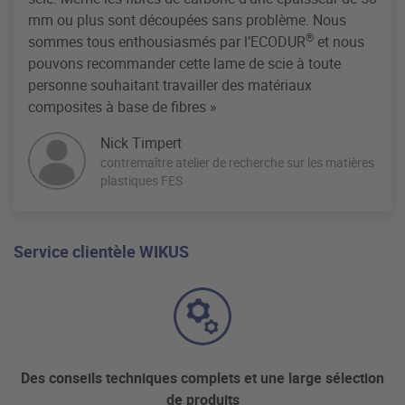
mm ou plus sont découpées sans problème. Nous
®
sommes tous enthousiasmés par l’ECODUR
et nous
pouvons recommander cette lame de scie à toute
personne souhaitant travailler des matériaux
composites à base de fibres »
Nick Timpert
contremaître atelier de recherche sur les matières
plastiques FES
Service clientèle WIKUS
Des conseils techniques complets et une large sélection
de produits