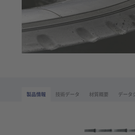
製品情報
技術データ
材質概要
データ