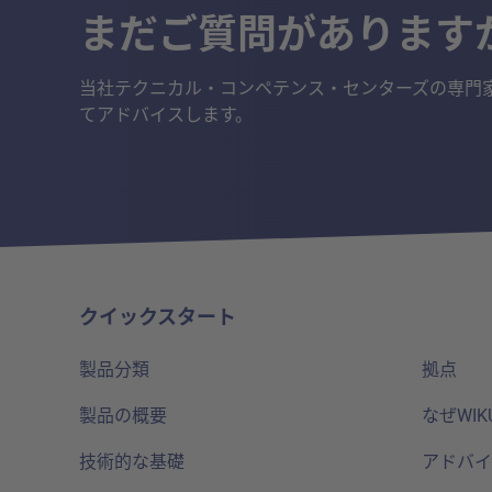
まだご質問があります
当社テクニカル・コンペテンス・センターズの専門
てアドバイスします。
クイックスタート
製品分類
拠点
製品の概要
なぜWIK
技術的な基礎
アドバイ