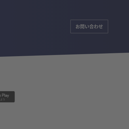
お問い合わせ