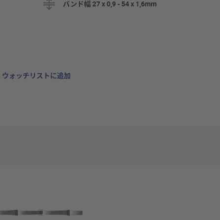
バンド幅 27 x 0,9 - 54 x 1,6mm
ウォッチリストに追加