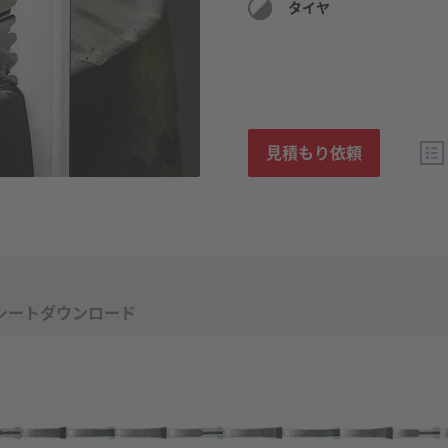
タイヤ
見積もり依頼
シートダウンロード