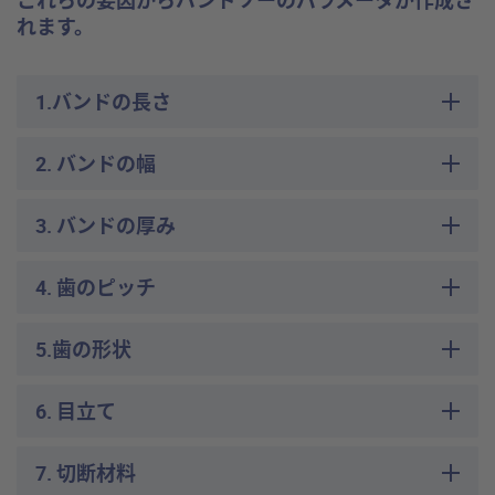
れます。
1.バンドの長さ
2. バンドの幅
3. バンドの厚み
4. 歯のピッチ
5.歯の形状
6. 目立て
7. 切断材料