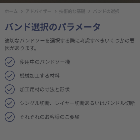
ホーム
アドバイザー
技術的な基礎
バンドの選択
バンド選択のパラメータ
適切なバンドソーを選択する際に考慮すべきいくつかの要
因があります。
使用中のバンドソー機
機械加工する材料
加工用材の寸法と形状
シングル切断、レイヤー切断あるいはバンドル切断
それぞれのお客様のご要望