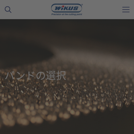
バンドの選択