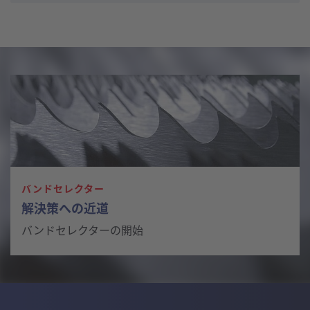
バンドセレクター
解決策への近道
バンドセレクターの開始