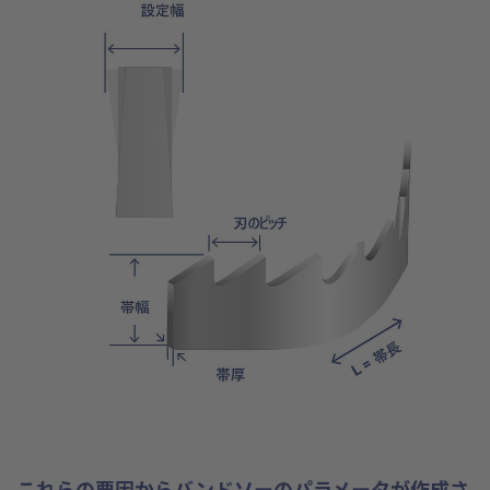
これらの要因からバンドソーのパラメータが作成さ