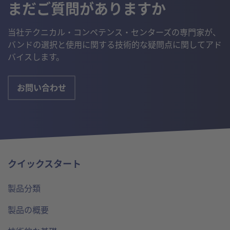
まだご質問がありますか
当社テクニカル・コンペテンス・センターズの専門家が、
バンドの選択と使用に関する技術的な疑問点に関してアド
バイスします。
お問い合わせ
クイックスタート
製品分類
製品の概要