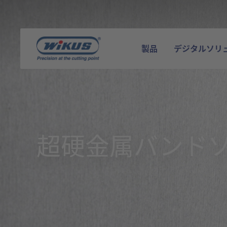
製品
デジタルソリ
超硬金属バンド