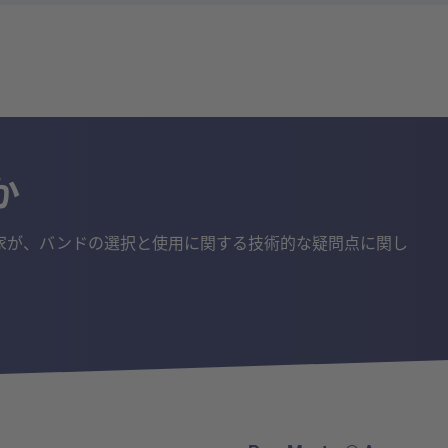
か
家が、バンドの選択と使用に関する技術的な疑問点に関し