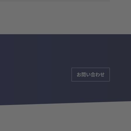
お問い合わせ