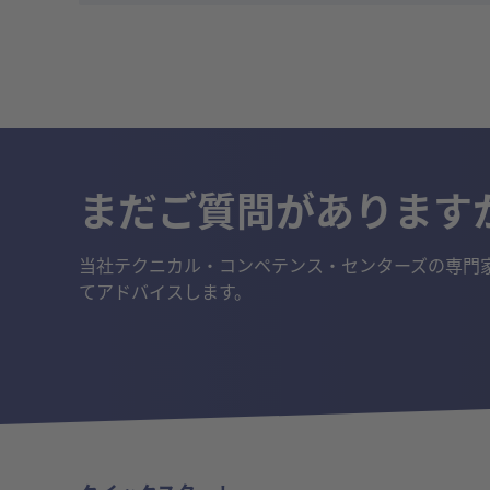
まだご質問があります
当社テクニカル・コンペテンス・センターズの専門
てアドバイスします。