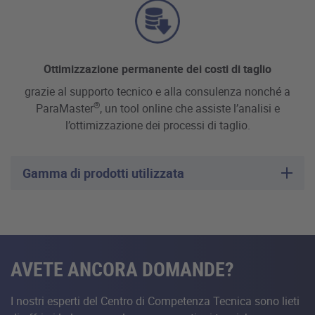
Ottimizzazione permanente dei costi di taglio
grazie al supporto tecnico e alla consulenza nonché a
®
ParaMaster
, un tool online che assiste l’analisi e
l’ottimizzazione dei processi di taglio.
Gamma di prodotti utilizzata
AVETE ANCORA DOMANDE?
I nostri esperti del Centro di Competenza Tecnica sono lieti