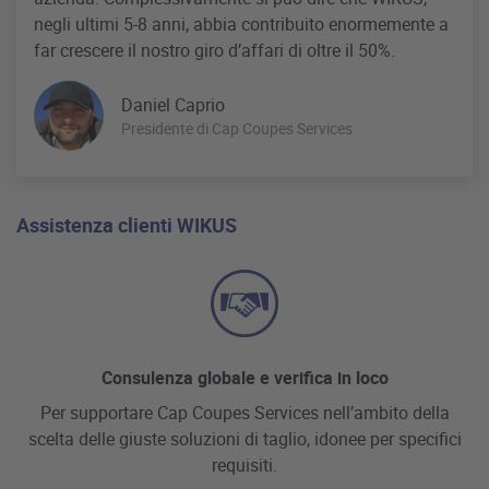
negli ultimi 5-8 anni, abbia contribuito enormemente a
far crescere il nostro giro d’affari di oltre il 50%.
Daniel Caprio
Presidente di Cap Coupes Services
Assistenza clienti WIKUS
Consulenza globale e verifica in loco
Per supportare Cap Coupes Services nell’ambito della
scelta delle giuste soluzioni di taglio, idonee per specifici
requisiti.