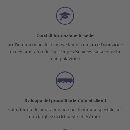
Corsi di formazione in sede
per l’introduzione delle nuove lame a nastro e l’istruzione
dei collaboratori di Cap Coupes Services sulla corretta
manipolazione.
Sviluppo dei prodotti orientato ai clienti
sotto forma di lama a nastro con dentatura speciale per
una larghezza del nastro di 67 mm.