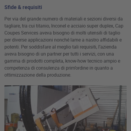
Sfide & requisiti
Per via del grande numero di materiali e sezioni diversi da
tagliare, tra cui titanio, Inconel e acciaio super duplex, Cap
Coupes Services aveva bisogno di molti utensili di taglio
per diverse applicazioni nonché lame a nastro affidabili e
potenti. Per soddisfare al meglio tali requisiti, l’azienda
aveva bisogno di un partner per tutti i servizi, con una
gamma di prodotti completa, know-how tecnico ampio e
competenza di consulenza di prim’ordine in quanto a
ottimizzazione della produzione.