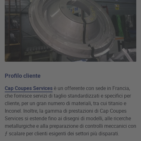
Profilo cliente
Cap Coupes Services
è un offerente con sede in Francia,
che fornisce servizi di taglio standardizzati e specifici per
cliente, per un gran numero di materiali, tra cui titanio e
Inconel. Inoltre, la gamma di prestazioni di Cap Coupes
Services si estende fino ai disegni di modelli, alle ricerche
metallurgiche e alla preparazione di controlli meccanici con
ƒ scalare per clienti esigenti dei settori più disparati.