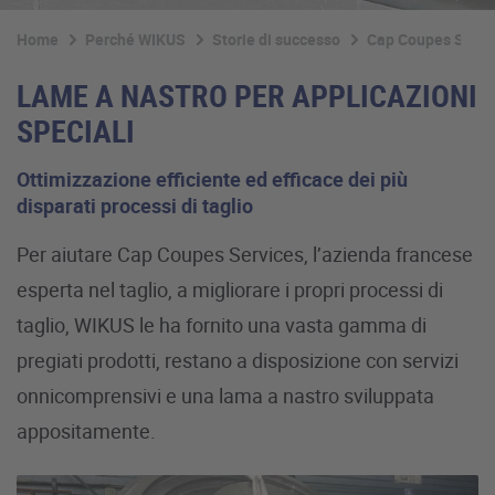
Home
Perché WIKUS
Storie di successo
Cap Coupes Servi
LAME A NASTRO PER APPLICAZIONI
SPECIALI
Ottimizzazione efficiente ed efficace dei più
disparati processi di taglio
Per aiutare Cap Coupes Services, l’azienda francese
esperta nel taglio, a migliorare i propri processi di
taglio, WIKUS le ha fornito una vasta gamma di
pregiati prodotti, restano a disposizione con servizi
onnicomprensivi e una lama a nastro sviluppata
appositamente.