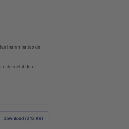
las herramientas de
nto de metal duro
Download (242 KB)