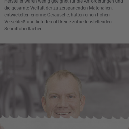
Hersteller waren wenig geeignet für die Anforderungen und
die gesamte Vielfalt der zu zerspanenden Materialien,
entwickelten enorme Geräusche, hatten einen hohen
Verschleiß und lieferten oft keine zufriedenstellenden
Schnittoberflächen.