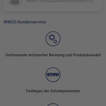
Meister Forschungswerkstatt Kunststoff FES
WIKUS Kundenservice
Umfassende technischer Beratung und Produktauswahl
Festlegen der Schnittparameter