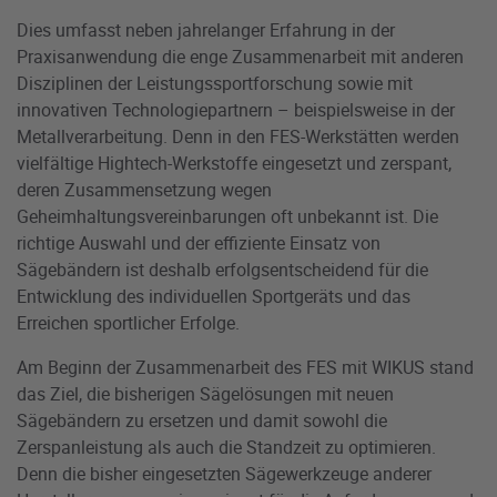
Dies umfasst neben jahrelanger Erfahrung in der
Praxisanwendung die enge Zusammenarbeit mit anderen
Disziplinen der Leistungssportforschung sowie mit
innovativen Technologiepartnern – beispielsweise in der
Metallverarbeitung. Denn in den FES-Werkstätten werden
vielfältige Hightech-Werkstoffe eingesetzt und zerspant,
deren Zusammensetzung wegen
Geheimhaltungsvereinbarungen oft unbekannt ist. Die
richtige Auswahl und der effiziente Einsatz von
Sägebändern ist deshalb erfolgsentscheidend für die
Entwicklung des individuellen Sportgeräts und das
Erreichen sportlicher Erfolge.
Am Beginn der Zusammenarbeit des FES mit WIKUS stand
das Ziel, die bisherigen Sägelösungen mit neuen
Sägebändern zu ersetzen und damit sowohl die
Zerspanleistung als auch die Standzeit zu optimieren.
Denn die bisher eingesetzten Sägewerkzeuge anderer