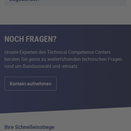
NOCH FRAGEN?
Unsere Experten des Technical Competence Centers
beraten Sie gerne zu weiterführenden technischen Fragen
rund um Bandauswahl und -einsatz.
Kontakt aufnehmen
Ihre Schnelleinstiege