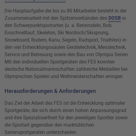
Die Hauptaufgabe der bis zu 80 Mitarbeiter besteht in der
Zusammenarbeit mit den Spitzenverbänden des
DOSB
in
den Schwerpunktsportarten (u. a. Rennrodeln, Bob,
Eisschnelllauf, Skeleton, Ski Nordisch/Skisprung,
Snowboard, Rudern, Kanu, Segeln, Radsport, Triathlon) in
den vier Entwicklungssäulen Gerätetechnik, Messtechnik,
Service und Betreuung sowie den Bau von Olympia Serien.
Mit den individuellen Sportgeräten des FES konnten
deutsche Nationalmannschaften zahlreiche Medaillen bei
Olympischen Spielen und Weltmeisterschaften erringen.
Herausforderungen & Anforderungen
Das Ziel der Arbeit des FES ist die Entwicklung optimaler
Sportgeräte, die sich durch einen hohen Anpassungsgrad
und ihre Spezialisiertheit für den jeweiligen Sportler sowie
die Sportart gegenüber den marktüblichen
Seriensportgeräten unterscheiden.