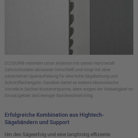
ECODUR® minimiert unter anderem mit seinen Hartmetall-
Zahnschneiden abrasiven Verschleiß und sorgt mit einer
patentierten Spanaufteilung für eine hohe Sägeleistung und
Schnittflächengüte. Daneben bietet es weitere ökonomische
Vorteile in Sachen Kostenersparnis, denn wegen der Vielseitigkeit im
Einsatzgebiet sind weniger Bandwechsel nötig.
Erfolgreiche Kombination aus Hightech-
Sägebändern und Support
Um den Sägeerfolg und eine langfristig effiziente