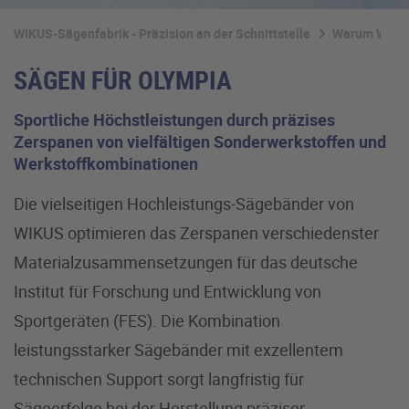
WIKUS-Sägenfabrik - Präzision an der Schnittstelle
Warum WIKU
SÄGEN FÜR OLYMPIA
Sportliche Höchstleistungen durch präzises
Zerspanen von vielfältigen Sonderwerkstoffen und
Werkstoffkombinationen
Die vielseitigen Hochleistungs-Sägebänder von
WIKUS optimieren das Zerspanen verschiedenster
Materialzusammensetzungen für das deutsche
Institut für Forschung und Entwicklung von
Sportgeräten (FES). Die Kombination
leistungsstarker Sägebänder mit exzellentem
technischen Support sorgt langfristig für
Sägeerfolge bei der Herstellung präziser