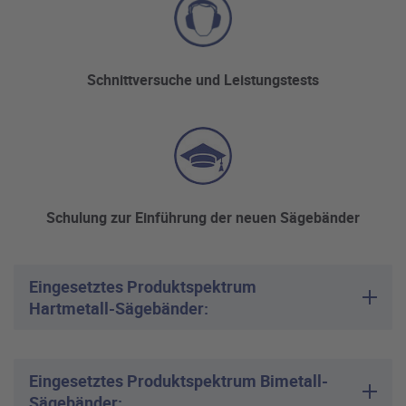
Schnittversuche und Leistungstests
Schulung zur Einführung der neuen Sägebänder
Eingesetztes Produktspektrum
Hartmetall-Sägebänder:
Eingesetztes Produktspektrum Bimetall-
Sägebänder: