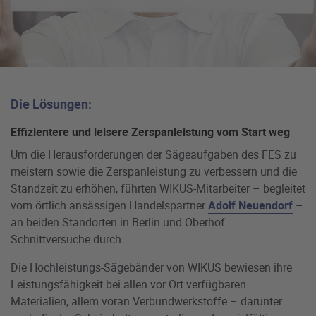
Die Lösungen:
Effizientere und leisere Zerspanleistung vom Start weg
Um die Herausforderungen der Sägeaufgaben des FES zu
meistern sowie die Zerspanleistung zu verbessern und die
Standzeit zu erhöhen, führten WIKUS-Mitarbeiter – begleitet
vom örtlich ansässigen Handelspartner
Adolf Neuendorf
–
an beiden Standorten in Berlin und Oberhof
Schnittversuche durch.
Die Hochleistungs-Sägebänder von WIKUS bewiesen ihre
Leistungsfähigkeit bei allen vor Ort verfügbaren
Materialien, allem voran Verbundwerkstoffe – darunter