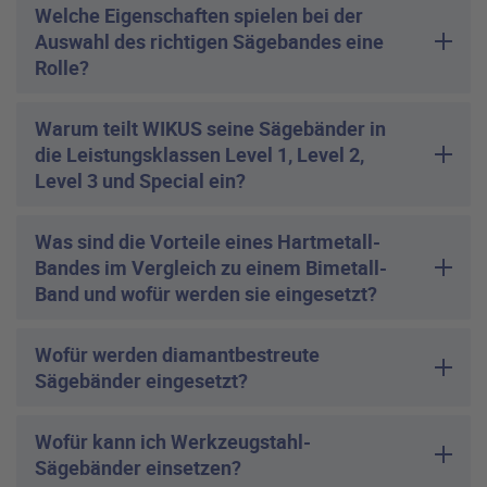
Welche Eigenschaften spielen bei der
Auswahl des richtigen Sägebandes eine
Rolle?
Warum teilt WIKUS seine Sägebänder in
die Leistungsklassen Level 1, Level 2,
Level 3 und Special ein?
Was sind die Vorteile eines Hartmetall-
Bandes im Vergleich zu einem Bimetall-
Band und wofür werden sie eingesetzt?
Wofür werden diamantbestreute
Sägebänder eingesetzt?
Wofür kann ich Werkzeugstahl-
Sägebänder einsetzen?