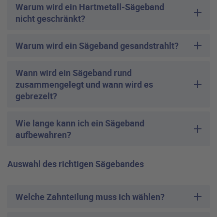
Warum wird ein Hartmetall-Sägeband
nicht geschränkt?
Warum wird ein Sägeband gesandstrahlt?
Wann wird ein Sägeband rund
zusammengelegt und wann wird es
gebrezelt?
Wie lange kann ich ein Sägeband
aufbewahren?
Auswahl des richtigen Sägebandes
Welche Zahnteilung muss ich wählen?