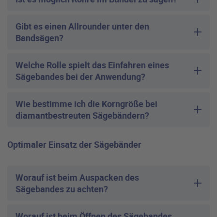
Gibt es einen Allrounder unter den
Bandsägen?
Welche Rolle spielt das Einfahren eines
Sägebandes bei der Anwendung?
Wie bestimme ich die Korngröße bei
diamantbestreuten Sägebändern?
Optimaler Einsatz der Sägebänder
Worauf ist beim Auspacken des
Sägebandes zu achten?
Worauf ist beim Öffnen des Sägebandes