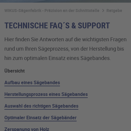
WIKUS-Sägenfabrik - Präzision an der Schnittstelle
Ratgeber
TECHNISCHE FAQ´S & SUPPORT
Hier finden Sie Antworten auf die wichtigsten Fragen
rund um Ihren Sägeprozess, von der Herstellung bis
hin zum optimalen Einsatz eines Sägebandes.
Übersicht
Aufbau eines Sägebandes
Herstellungsprozess eines Sägebandes
Auswahl des richtigen Sägebandes
Optimaler Einsatz der Sägebänder
Zerspanung von Holz