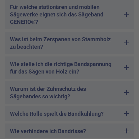
Für welche stationären und mobilen
Sägewerke eignet sich das Sägeband
GENERO®?
Was ist beim Zerspanen von Stammholz
zu beachten?
Wie stelle ich die richtige Bandspannung
für das Sägen von Holz ein?
Warum ist der Zahnschutz des
Sägebandes so wichtig?
Welche Rolle spielt die Bandkühlung?
Wie verhindere ich Bandrisse?