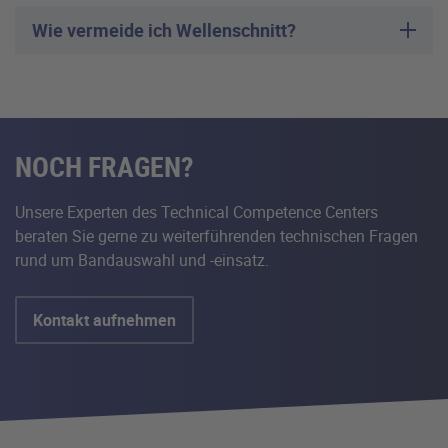
Wie vermeide ich Wellenschnitt?
NOCH FRAGEN?
Unsere Experten des Technical Competence Centers
beraten Sie gerne zu weiterführenden technischen Fragen
rund um Bandauswahl und -einsatz.
Kontakt aufnehmen