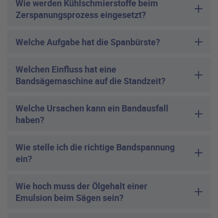
Wie werden Kühlschmierstoffe beim
Zerspanungsprozess eingesetzt?
Welche Aufgabe hat die Spanbürste?
Welchen Einfluss hat eine
Bandsägemaschine auf die Standzeit?
Welche Ursachen kann ein Bandausfall
haben?
Wie stelle ich die richtige Bandspannung
ein?
Wie hoch muss der Ölgehalt einer
Emulsion beim Sägen sein?