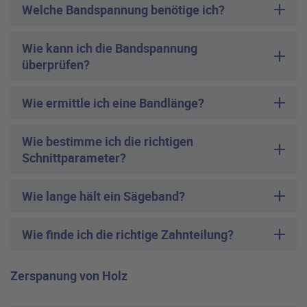
Welche Bandspannung benötige ich?
Wie kann ich die Bandspannung
überprüfen?
Wie ermittle ich eine Bandlänge?
Wie bestimme ich die richtigen
Schnittparameter?
Wie lange hält ein Sägeband?
Wie finde ich die richtige Zahnteilung?
Zerspanung von Holz