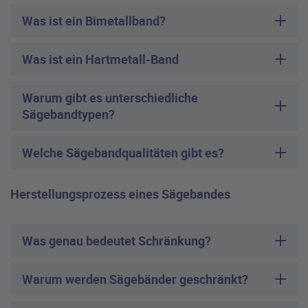
Was ist ein Bimetallband?
Was ist ein Hartmetall-Band
Warum gibt es unterschiedliche
Sägebandtypen?
Welche Sägebandqualitäten gibt es?
Herstellungsprozess eines Sägebandes
Was genau bedeutet Schränkung?
Warum werden Sägebänder geschränkt?