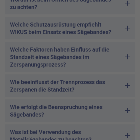
zu achten?
Welche Schutzausrüstung empfiehlt
WIKUS beim Einsatz eines Sägebandes?
Welche Faktoren haben Einfluss auf die
Standzeit eines Sägebandes im
Zerspanungsprozess?
Wie beeinflusst der Trennprozess das
Zerspanen die Standzeit?
Wie erfolgt die Beanspruchung eines
Sägebandes?
Was ist bei Verwendung des
Metallsägebandes zu beachten?