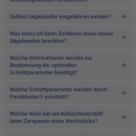
Sollten Sägebänder eingefahren werden?
Was muss ich beim Einfahren eines neuen
Sägebandes beachten?
Welche Informationen werden zur
Bestimmung der optimalen
Schnittparameter benötigt?
Welche Schnittparameter werden durch
ParaMaster® ermittelt?
Welche Rolle hat ein Kühlschmierstoff
beim Zerspanen eines Werkstücks?