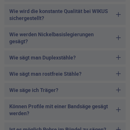
Wie wird die konstante Qualität bei WIKUS
sichergestellt?
Wie werden Nickelbasislegierungen
gesägt?
Wie sägt man Duplexstähle?
Wie sägt man rostfreie Stähle?
Wie säge ich Träger?
Können Profile mit einer Bandsäge gesägt
werden?
Ist es möglich Rohre im Bündel zu sägen?