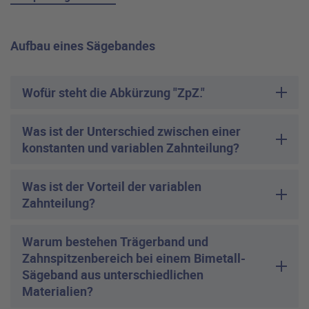
Aufbau eines Sägebandes
Wofür steht die Abkürzung "ZpZ."
Was ist der Unterschied zwischen einer
konstanten und variablen Zahnteilung?
Was ist der Vorteil der variablen
Zahnteilung?
Warum bestehen Trägerband und
Zahnspitzenbereich bei einem Bimetall-
Sägeband aus unterschiedlichen
Materialien?