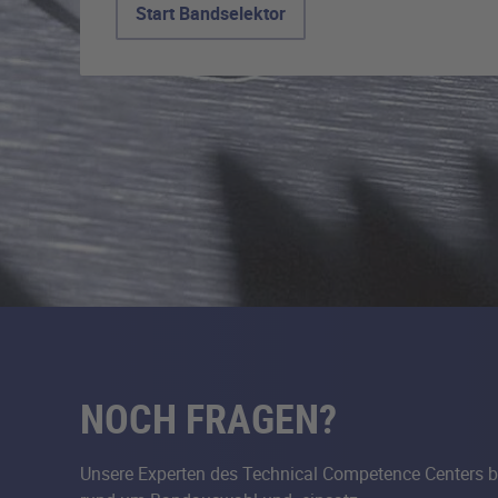
Start Bandselektor
NOCH FRAGEN?
Unsere Experten des Technical Competence Centers b