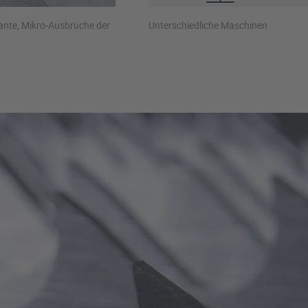
ante, Mikro-Ausbrüche der
Unterschiedliche Maschinen