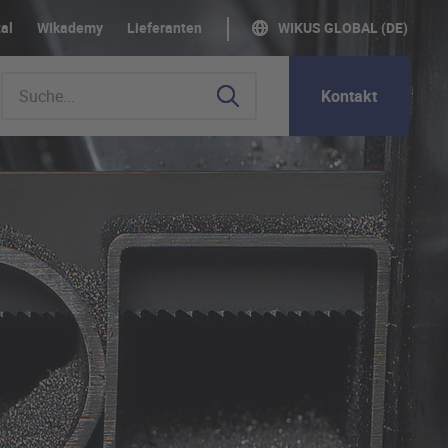
al
WIkademy
Lieferanten
WIKUS GLOBAL (DE)
Kontakt