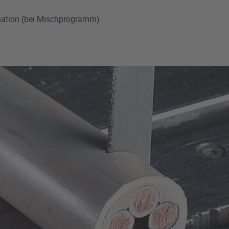
ation (bei Mischprogramm)