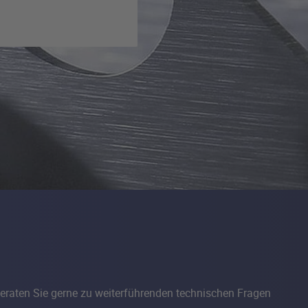
eraten Sie gerne zu weiterführenden technischen Fragen