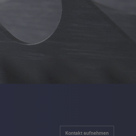
Kontakt aufnehmen