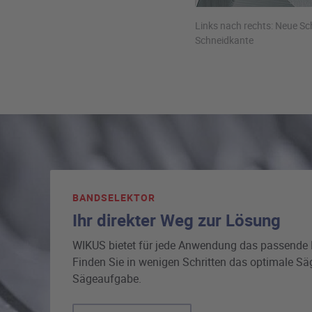
Links nach rechts: Neue Sc
Schneidkante
BANDSELEKTOR
Ihr direkter Weg zur Lösung
WIKUS bietet für jede Anwendung das passende 
Finden Sie in wenigen Schritten das optimale Sä
Sägeaufgabe.