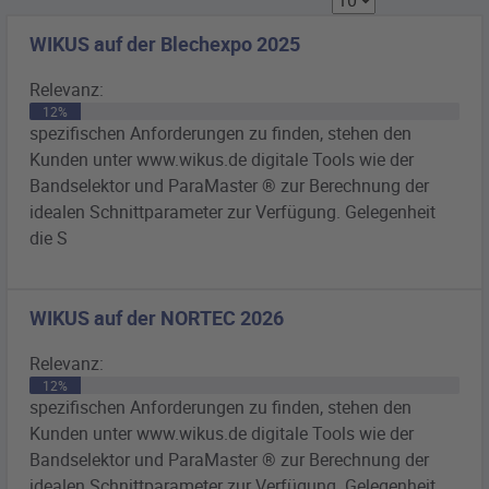
WIKUS auf der Blechexpo 2025
Relevanz:
12%
spezifischen Anforderungen zu finden, stehen den
Kunden unter www.wikus.de digitale Tools wie der
Bandselektor
und ParaMaster ® zur Berechnung der
idealen Schnittparameter zur Verfügung. Gelegenheit
die S
WIKUS auf der NORTEC 2026
Relevanz:
12%
spezifischen Anforderungen zu finden, stehen den
Kunden unter www.wikus.de digitale Tools wie der
Bandselektor
und ParaMaster ® zur Berechnung der
idealen Schnittparameter zur Verfügung. Gelegenheit