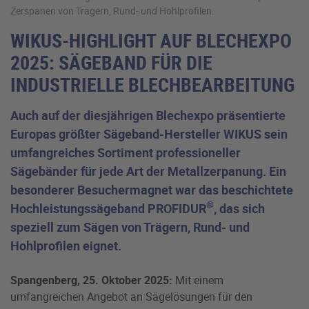
Zerspanen von Trägern, Rund- und Hohlprofilen.
WIKUS-HIGHLIGHT AUF BLECHEXPO
2025: SÄGEBAND FÜR DIE
INDUSTRIELLE BLECHBEARBEITUNG
Auch auf der diesjährigen Blechexpo präsentierte
Europas größter Sägeband-Hersteller WIKUS sein
umfangreiches Sortiment professioneller
Sägebänder für jede Art der Metallzerpanung. Ein
besonderer Besuchermagnet war das beschichtete
®
Hochleistungssägeband PROFIDUR
, das sich
speziell zum Sägen von Trägern, Rund- und
Hohlprofilen eignet.
Spangenberg, 25. Oktober 2025:
Mit einem
umfangreichen Angebot an Sägelösungen für den