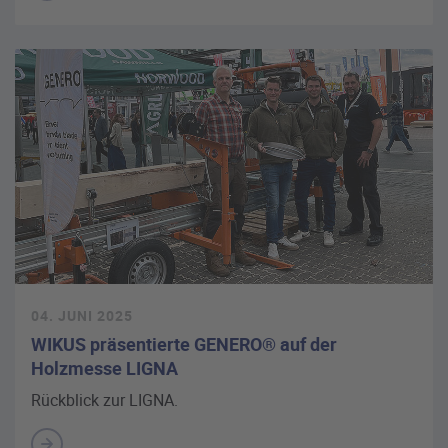
04. JUNI 2025
WIKUS präsentierte GENERO® auf der
Holzmesse LIGNA
Rückblick zur LIGNA.