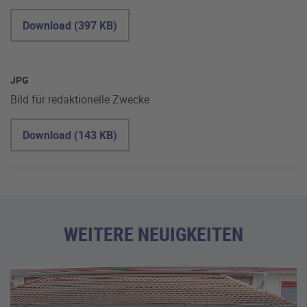
Download (397 KB)
JPG
Bild für redaktionelle Zwecke
Download (143 KB)
WEITERE NEUIGKEITEN