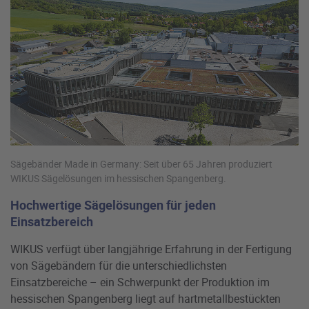
Sägebänder Made in Germany: Seit über 65 Jahren produziert
WIKUS Sägelösungen im hessischen Spangenberg.
Hochwertige Sägelösungen für jeden
Einsatzbereich
WIKUS verfügt über langjährige Erfahrung in der Fertigung
von Sägebändern für die unterschiedlichsten
Einsatzbereiche
– ein Schwerpunkt der Produktion im
hessischen Spangenberg liegt auf hartmetallbest
ückten