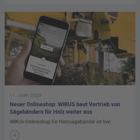
11. JUNI 2025
Neuer Onlineshop: WIKUS baut Vertrieb von
Sägebändern für Holz weiter aus
WIKUs-Onlineshop für Holzsägebänder ist live.