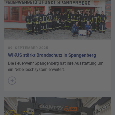
09. SEPTEMBER 2025
WIKUS stärkt Brandschutz in Spangenberg
Die Feuerwehr Spangenberg hat ihre Ausstattung um
ein Nebellöschsystem erweitert.