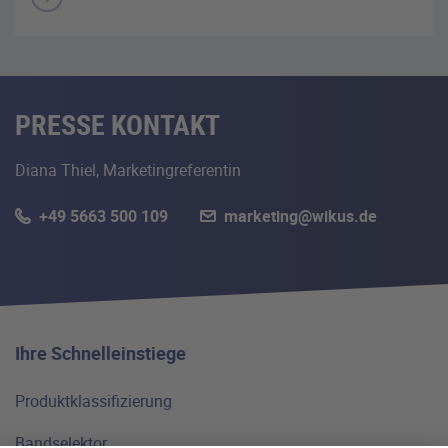
PRESSE KONTAKT
Diana Thiel, Marketingreferentin
+49 5663 500 109
marketing@wikus.de
Ihre Schnelleinstiege
Produktklassifizierung
Bandselektor