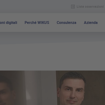
Lista osservazioni
oni digitali
Perché WIKUS
Consulenza
Azienda