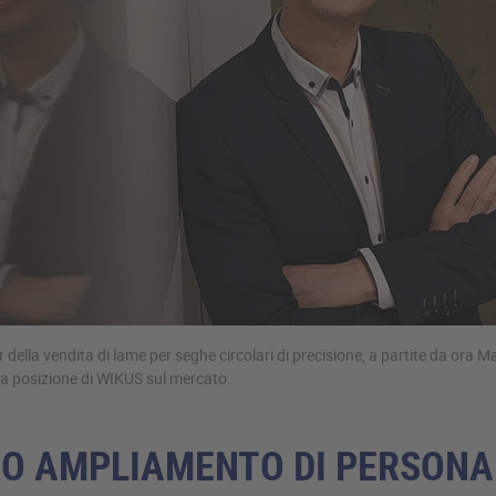
 della vendita di lame per seghe circolari di precisione, a partite da ora M
la posizione di WIKUS sul mercato.
O AMPLIAMENTO DI PERSONA