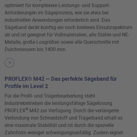
optimiert für komplexere Leistungs- und Support-
Anforderungen im Sägeprozess, wie sie etwa bei
industriellen Anwendungen erforderlich sind. Das
Sägeband deckt künftig ein noch breiteres Einsatzspektrum
ab und ist geeignet für Vollmaterialien, alle Stähle und NE-
Metalle, große Losgrößen sowie alle Querschnitte mit
Durchmessern bis 1400 mm.
PROFLEX® M42 — Das perfekte Sägeband für
Profile im Level 2
Für die Profil- und Trägerbearbeitung steht
Industriebetrieben die leistungsfähige Sägelösung
®
PROFLEX
M42 zur Verfügung. Durch die verlängerte
Verbindung von Schneidstoff und Trägerband erhält es
eine maximale Stabilität und ist durch die spezielle
Zahnform weniger schwingungsanfällig. Zudem eignet