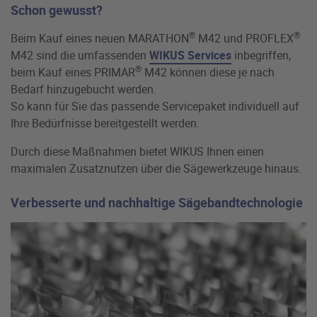
Schon gewusst?
®
®
Beim Kauf eines neuen MARATHON
M42 und PROFLEX
M42 sind die umfassenden
WIKUS Services
inbegriffen,
®
beim Kauf eines PRIMAR
M42 können diese je nach
Bedarf hinzugebucht werden.
So kann für Sie das passende Servicepaket individuell auf
Ihre Bedürfnisse bereitgestellt werden.
Durch diese Maßnahmen bietet WIKUS Ihnen einen
maximalen Zusatznutzen über die Sägewerkzeuge hinaus.
Verbesserte und nachhaltige Sägebandtechnologie