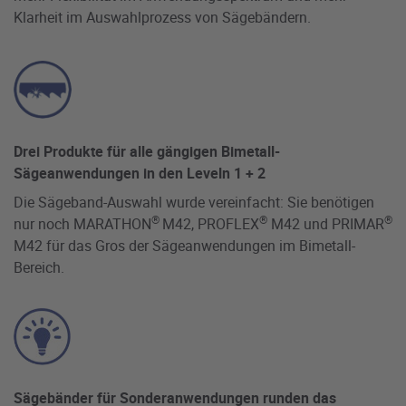
Klarheit im Auswahlprozess von Sägebändern.
Drei Produkte für alle gängigen Bimetall-
Sägeanwendungen in den Leveln 1 + 2
Die Sägeband-Auswahl wurde vereinfacht: Sie benötigen
®
®
®
nur noch MARATHON
M42, PROFLEX
M42 und PRIMAR
M42 für das Gros der Sägeanwendungen im Bimetall-
Bereich.
Sägebänder für Sonderanwendungen runden das