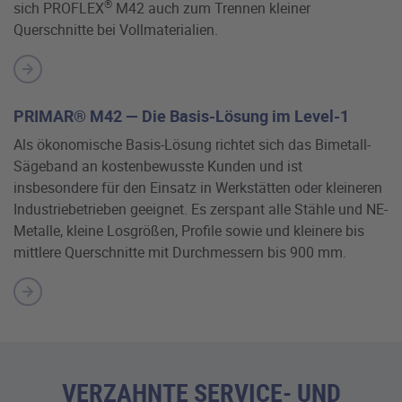
®
sich PROFLEX
M42 auch zum Trennen kleiner
Querschnitte bei Vollmaterialien.
PRIMAR® M42 — Die Basis-Lösung im Level-1
Als ökonomische Basis-Lösung richtet sich das Bimetall-
Sägeband an kostenbewusste Kunden und ist
insbesondere für den Einsatz in Werkstätten oder kleineren
Industriebetrieben geeignet. Es zerspant alle Stähle und NE-
Metalle, kleine Losgrößen, Profile sowie und kleinere bis
mittlere Querschnitte mit Durchmessern bis 900 mm.
VERZAHNTE SERVICE- UND