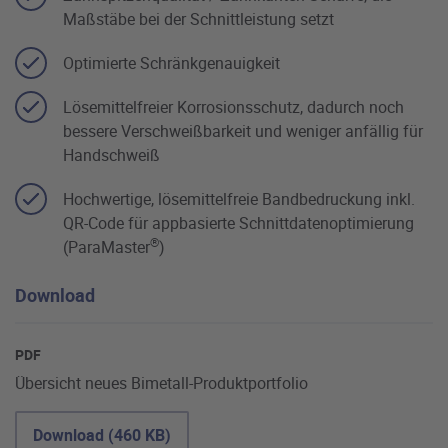
Maßstäbe bei der Schnittleistung setzt
Optimierte Schränkgenauigkeit
Lösemittelfreier Korrosionsschutz, dadurch noch
bessere Verschweißbarkeit und weniger anfällig für
Handschweiß
Hochwertige, lösemittelfreie Bandbedruckung inkl.
QR-Code für appbasierte Schnittdatenoptimierung
®
(ParaMaster
)
Download
PDF
Übersicht neues Bimetall-Produktportfolio
Download (460 KB)