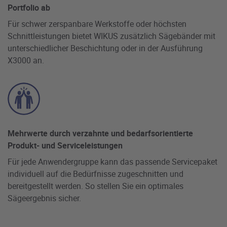
Portfolio ab
Für schwer zerspanbare Werkstoffe oder höchsten
Schnittleistungen bietet WIKUS zusätzlich Sägebänder mit
unterschiedlicher Beschichtung oder in der Ausführung
X3000 an.
Mehrwerte durch verzahnte und bedarfsorientierte
Produkt- und Serviceleistungen
Für jede Anwendergruppe kann das passende Servicepaket
individuell auf die Bedürfnisse zugeschnitten und
bereitgestellt werden. So stellen Sie ein optimales
Sägeergebnis sicher.