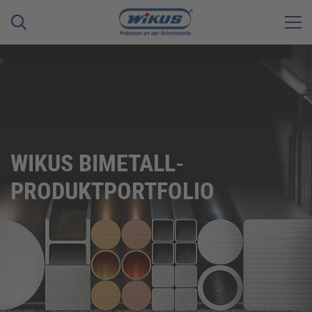
WIKUS BIMETALL-
PRODUKTPORTFOLIO