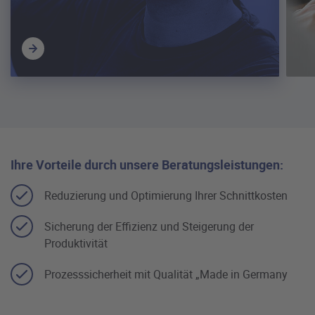
Ihre Vorteile durch unsere Beratungsleistungen:
Reduzierung und Optimierung Ihrer Schnittkosten
Sicherung der Effizienz und Steigerung der
Produktivität
Prozesssicherheit mit Qualität „Made in Germany