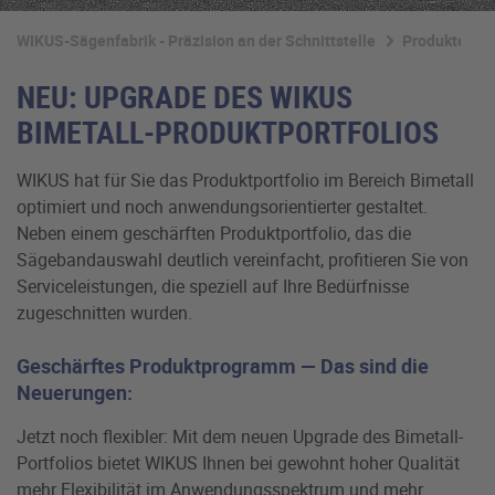
WIKUS-Sägenfabrik - Präzision an der Schnittstelle
Produkte
NEU: UPGRADE DES WIKUS
BIMETALL-PRODUKTPORTFOLIOS
WIKUS hat für Sie das Produktportfolio im Bereich Bimetall
optimiert und noch anwendungsorientierter gestaltet.
Neben einem geschärften Produktportfolio, das die
Sägebandauswahl deutlich vereinfacht, profitieren Sie von
Serviceleistungen, die speziell auf Ihre Bedürfnisse
zugeschnitten wurden.
Geschärftes Produktprogramm — Das sind die
Neuerungen:
Jetzt noch flexibler: Mit dem neuen Upgrade des Bimetall-
Portfolios bietet WIKUS Ihnen bei gewohnt hoher Qualität
mehr Flexibilität im Anwendungsspektrum und mehr