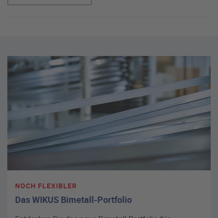
NOCH FLEXIBLER
Das WIKUS Bimetall-Portfolio