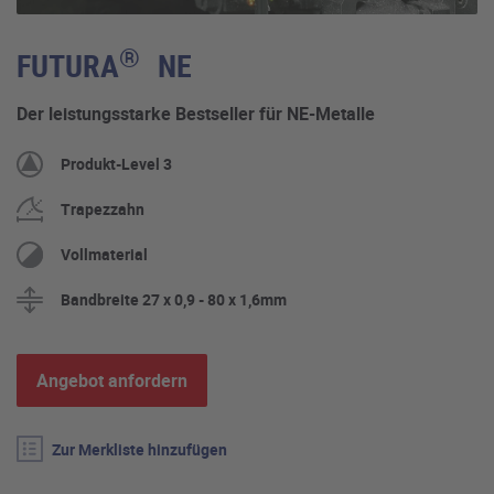
®
FUTURA
NE
Der leistungsstarke Bestseller für NE-Metalle
Produkt-Level 3
Trapezzahn
Vollmaterial
Bandbreite 27 x 0,9 - 80 x 1,6mm
Angebot anfordern
Zur Merkliste hinzufügen