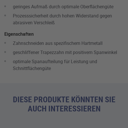
geringes Aufmaß durch optimale Oberflächengüte
Prozesssicherheit durch hohen Widerstand gegen
abrasiven Verschleiß
Eigenschaften
Zahnschneiden aus spezifischem Hartmetall
geschliffener Trapezzahn mit positivem Spanwinkel
optimale Spanaufteilung für Leistung und
Schnittflächengüte
DIESE PRODUKTE KÖNNTEN SIE
AUCH INTERESSIEREN