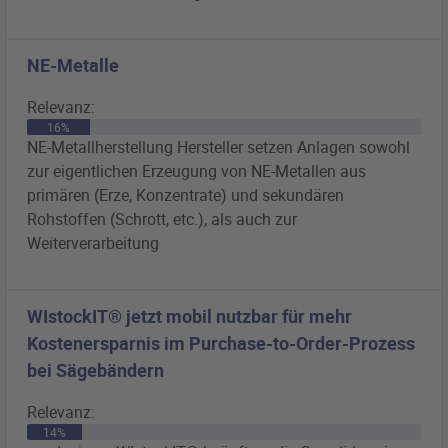
NE-Metalle
Relevanz:
16%
NE-Metallherstellung Hersteller setzen Anlagen sowohl
zur eigentlichen Erzeugung von NE-Metallen aus
primären
(Erze, Konzentrate) und sekundären
Rohstoffen (Schrott, etc.), als auch zur
Weiterverarbeitung
WIstockIT® jetzt mobil nutzbar für mehr
Kostenersparnis im Purchase-to-Order-Prozess
bei Sägebändern
Relevanz:
14%