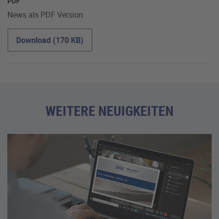
PDF
News als PDF Version
Download (170 KB)
WEITERE NEUIGKEITEN