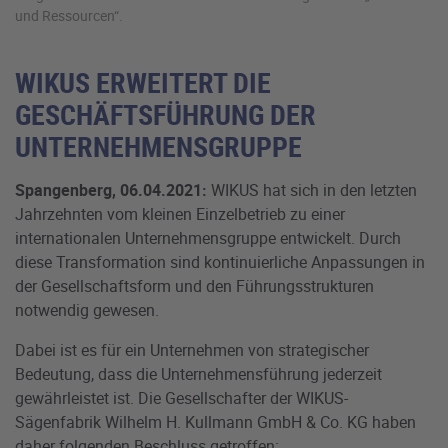
und Ressourcen“.
WIKUS ERWEITERT DIE
GESCHÄFTSFÜHRUNG DER
UNTERNEHMENSGRUPPE
Spangenberg, 06.04.2021:
WIKUS hat sich in den letzten
Jahrzehnten vom kleinen Einzelbetrieb zu einer
internationalen Unternehmensgruppe entwickelt. Durch
diese Transformation sind kontinuierliche Anpassungen in
der Gesellschaftsform und den Führungsstrukturen
notwendig gewesen.
Dabei ist es für ein Unternehmen von strategischer
Bedeutung, dass die Unternehmensführung jederzeit
gewährleistet ist. Die Gesellschafter der WIKUS-
Sägenfabrik Wilhelm H. Kullmann GmbH & Co. KG haben
daher folgenden Beschluss getroffen: