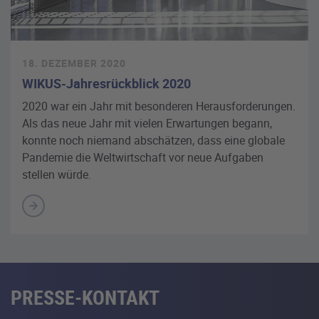
18. DEZEMBER 2020
WIKUS-Jahresrückblick 2020
2020 war ein Jahr mit besonderen Herausforderungen.
Als das neue Jahr mit vielen Erwartungen begann,
konnte noch niemand abschätzen, dass eine globale
Pandemie die Weltwirtschaft vor neue Aufgaben
stellen würde.
PRESSE-KONTAKT