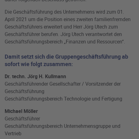
Die Geschäftsführung des Unternehmens wird zum 01.
April 2021 um die Position eines zweiten familienfremden
Geschäftsführers erweitert und Herr Jörg Utech zum
Geschäftsführer berufen. Jörg Utech verantwortet den
Geschäftsführungsbereich „Finanzen und Ressourcen“.
Damit setzt sich die Gruppengeschäftsführung ab
sofort wie folgt zusammen:
Dr. techn. Jörg H. Kullmann
Geschäftsführender Gesellschafter / Vorsitzender der
Geschäftsführung
Geschäftsführungsbereich Technologie und Fertigung
Michael Möller
Geschäftsführer
Geschäftsführungsbereich Unternehmensgruppe und
Vertrieb