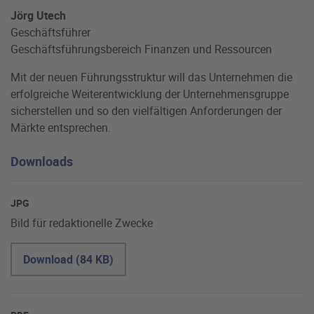
Jörg Utech
Geschäftsführer
Geschäftsführungsbereich Finanzen und Ressourcen
Mit der neuen Führungsstruktur will das Unternehmen die
erfolgreiche Weiterentwicklung der Unternehmensgruppe
sicherstellen und so den vielfältigen Anforderungen der
Märkte entsprechen.
Downloads
JPG
Bild für redaktionelle Zwecke
Download (84 KB)