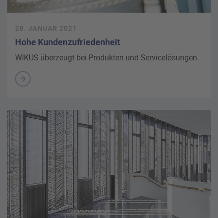
28. JANUAR 2021
Hohe Kundenzufriedenheit
WIKUS überzeugt bei Produkten und Servicelösungen.