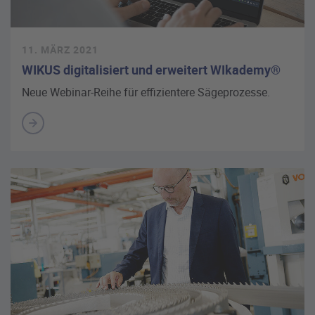
11. MÄRZ 2021
WIKUS digitalisiert und erweitert WIkademy®
Neue Webinar-Reihe für effizientere Sägeprozesse.