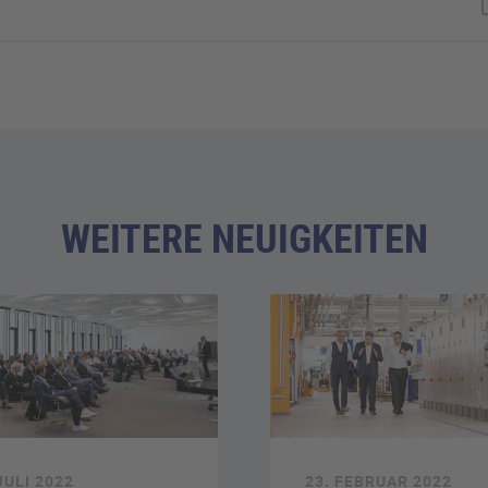
WEITERE NEUIGKEITEN
JULI 2022
23. FEBRUAR 2022