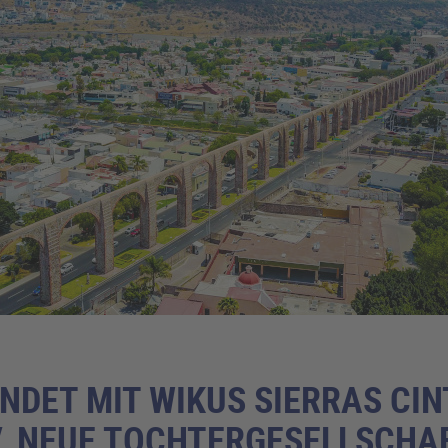
NDET MIT WIKUS SIERRAS CINT
.V. NEUE TOCHTERGESELLSCHA