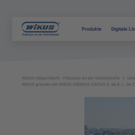
Produkte
Digitale L
WIKUS-Sägenfabrik - Präzision an der Schnittstelle
Unt
WIKUS gründet mit WIKUS SIERRAS CINTAS S. de R. L. De C.