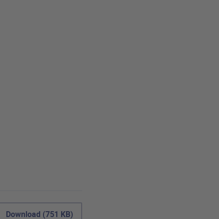
Download (751 KB)