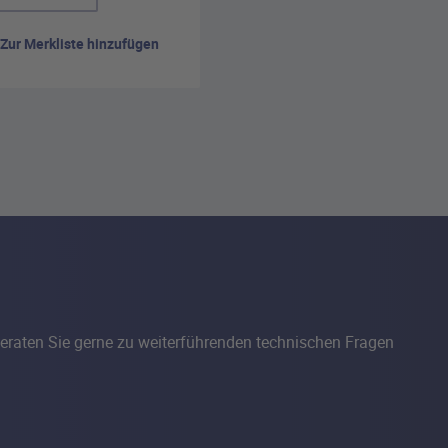
Zur Merkliste hinzufügen
eraten Sie gerne zu weiterführenden technischen Fragen