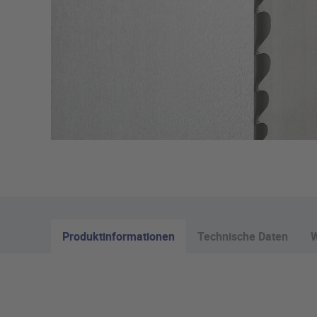
Produktinformationen
Technische Daten
W