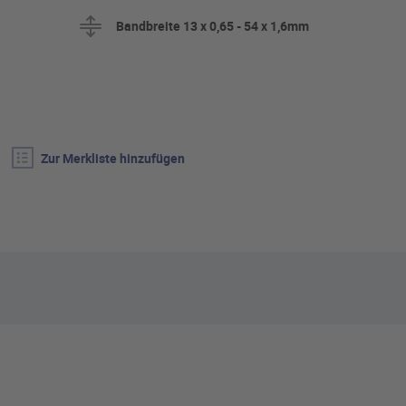
Bandbreite 13 x 0,65 - 54 x 1,6mm
Zur Merkliste hinzufügen