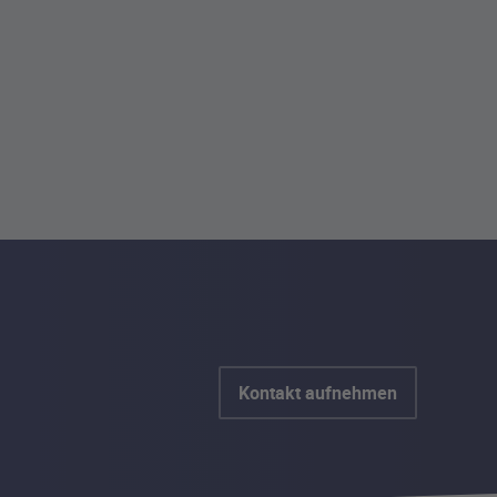
Kontakt aufnehmen