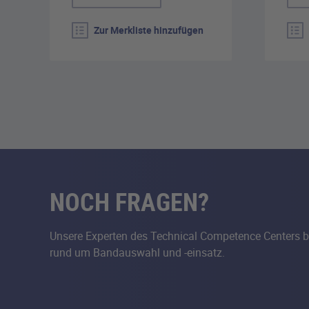
Zur Merkliste hinzufügen
NOCH FRAGEN?
Unsere Experten des Technical Competence Centers b
rund um Bandauswahl und -einsatz.