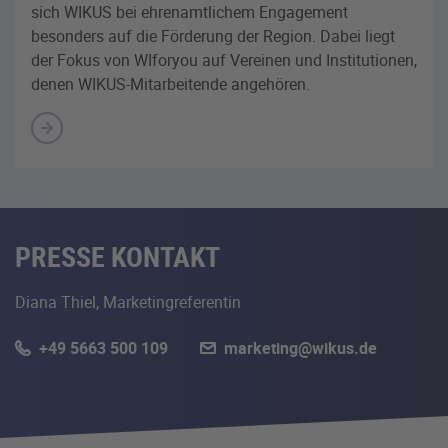
sich WIKUS bei ehrenamtlichem Engagement
besonders auf die Förderung der Region. Dabei liegt
der Fokus von WIforyou auf Vereinen und Institutionen,
denen WIKUS-Mitarbeitende angehören.
PRESSE KONTAKT
Diana Thiel, Marketingreferentin
+49 5663 500 109
marketing@wikus.de