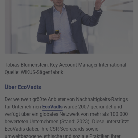
Tobias Blumenstein, Key Account Manager International
Quelle: WIKUS-Sägenfabrik
Über EcoVadis
Der weltweit größte Anbieter von Nachhaltigkeits-Ratings
für Unternehmen
EcoVadis
wurde 2007 gegründet und
verfügt über ein globales Netzwerk von mehr als 100.000
bewerteten Unternehmen (Stand: 2023). Diese unterstützt
EcoVadis dabei, ihre CSR-Scorecards sowie
umweltbezogene, ethische und soziale Praktiken ihrer