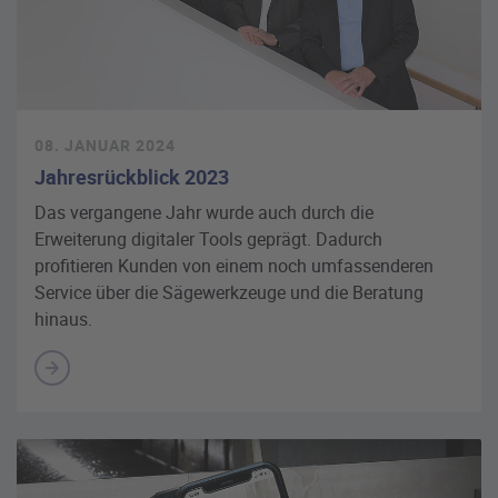
08. JANUAR 2024
Jahresrückblick 2023
Das vergangene Jahr wurde auch durch die
Erweiterung digitaler Tools geprägt. Dadurch
profitieren Kunden von einem noch umfassenderen
Service über die Sägewerkzeuge und die Beratung
hinaus.