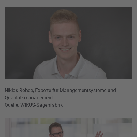
Niklas Rohde, Experte für Managementsysteme und
Qualitätsmanagement
Quelle: WIKUS-Sägenfabrik