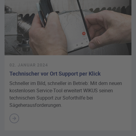
02. JANUAR 2024
Technischer vor Ort Support per Klick
Schneller im Bild, schneller in Betrieb: Mit dem neuen
kostenlosen Service-Tool erweitert WIKUS seinen
technischen Support zur Soforthilfe bei
Sägeherausforderungen.