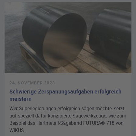
24. NOVEMBER 2023
Schwierige Zerspanungsaufgaben erfolgreich
meistern
Wer Superlegierungen erfolgreich sägen möchte, setzt
auf speziell dafür konzipierte Sägewerkzeuge, wie zum
Beispiel das Hartmetall-Sägeband FUTURA® 718 von
WIKUS.