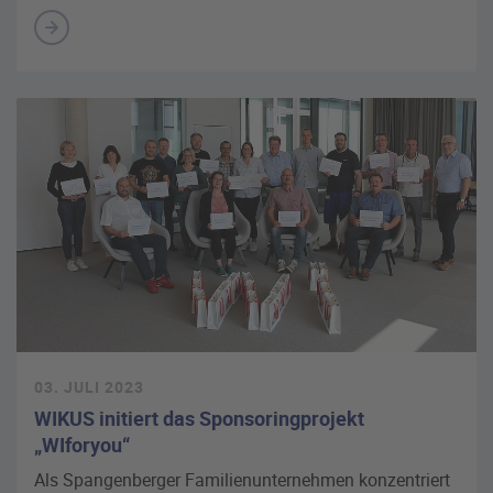
03. JULI 2023
WIKUS initiert das Sponsoringprojekt
„WIforyou“
Als Spangenberger Familienunternehmen konzentriert