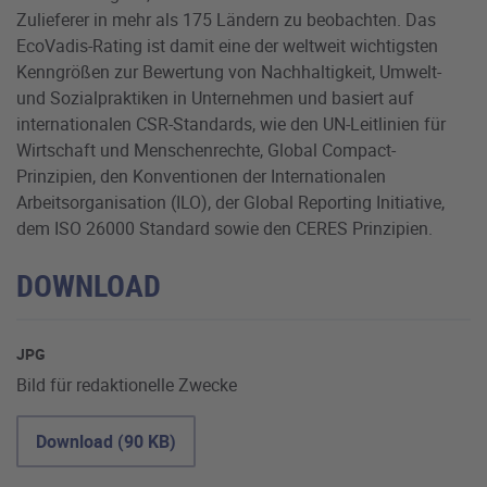
Zulieferer in mehr als 175 Ländern zu beobachten. Das
EcoVadis-Rating ist damit eine der weltweit wichtigsten
Kenngrößen zur Bewertung von Nachhaltigkeit, Umwelt-
und Sozialpraktiken in Unternehmen und basiert auf
internationalen CSR-Standards, wie den UN-Leitlinien für
Wirtschaft und Menschenrechte, Global Compact-
Prinzipien, den Konventionen der Internationalen
Arbeitsorganisation (ILO), der Global Reporting Initiative,
dem ISO 26000 Standard sowie den CERES Prinzipien.
DOWNLOAD
JPG
Bild für redaktionelle Zwecke
Download (90 KB)