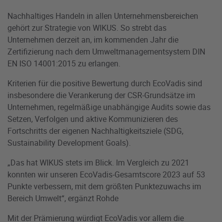
Nachhaltiges Handeln in allen Unternehmensbereichen
gehört zur Strategie von WIKUS. So strebt das
Unternehmen derzeit an, im kommenden Jahr die
Zertifizierung nach dem Umweltmanagementsystem DIN
EN ISO 14001:2015 zu erlangen.
Kriterien für die positive Bewertung durch EcoVadis sind
insbesondere die Verankerung der CSR-Grundsätze im
Unternehmen, regelmäßige unabhängige Audits sowie das
Setzen, Verfolgen und aktive Kommunizieren des
Fortschritts der eigenen Nachhaltigkeitsziele (SDG,
Sustainability Development Goals).
„Das hat WIKUS stets im Blick. Im Vergleich zu 2021
konnten wir unseren EcoVadis-Gesamtscore 2023 auf 53
Punkte verbessern, mit dem größten Punktezuwachs im
Bereich Umwelt“, ergänzt Rohde
Mit der Prämierung würdigt EcoVadis vor allem die