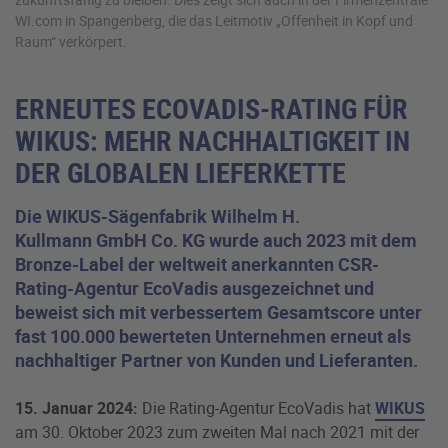
WI.com in Spangenberg, die das Leitmotiv „Offenheit in Kopf und
Raum“ verkörpert.
ERNEUTES ECOVADIS-RATING FÜR
WIKUS: MEHR NACHHALTIGKEIT IN
DER GLOBALEN LIEFERKETTE
Die WIKUS-Sägenfabrik Wilhelm H.
Kullmann GmbH Co. KG wurde auch 2023 mit dem
Bronze-Label der weltweit anerkannten CSR-
Rating-Agentur EcoVadis ausgezeichnet und
beweist sich mit verbessertem Gesamtscore unter
fast 100.000 bewerteten Unternehmen erneut als
nachhaltiger Partner von Kunden und Lieferanten.
15. Januar 2024:
Die Rating-Agentur EcoVadis hat
WIKUS
am 30. Oktober 2023 zum zweiten Mal nach 2021 mit der