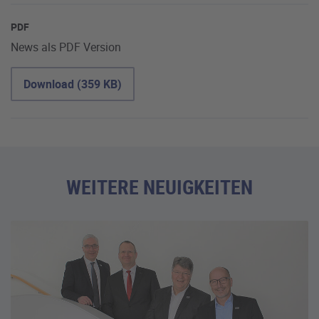
PDF
News als PDF Version
Download (359 KB)
WEITERE NEUIGKEITEN